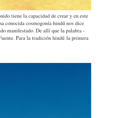
nido tiene la capacidad de crear y en este
 Una conocida cosmogonía hindú nos dice
do manifestado. De allí que la palabra -
 Fuente. Para la tradición hindú la primera