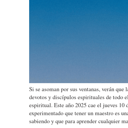
Si se asoman por sus ventanas, verán que la
devotos y discípulos espirituales de todo
espiritual. Este año 2025 cae el jueves 10
experimentado que tener un maestro es una
sabiendo y que para aprender cualquier m