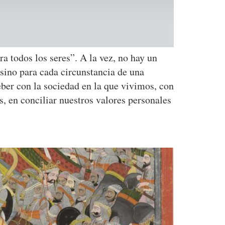
a todos los seres”. A la vez, no hay un
 sino para cada circunstancia de una
ber con la sociedad en la que vivimos, con
, en conciliar nuestros valores personales