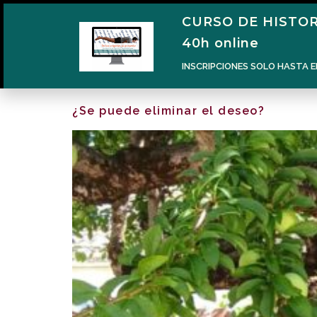
CURSO DE HISTOR
40h online
INSCRIPCIONES SOLO HASTA E
¿Se puede eliminar el deseo?