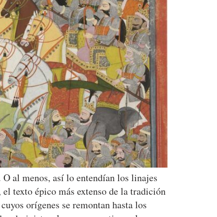
O al menos, así lo entendían los linajes
 el texto épico más extenso de la tradición
 cuyos orígenes se remontan hasta los