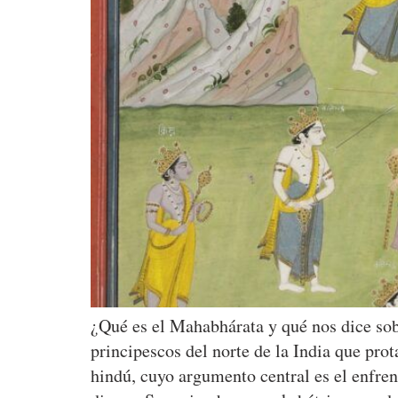
¿Qué es el Mahabhárata y qué nos dice sob
principescos del norte de la India que pro
hindú, cuyo argumento central es el enfre