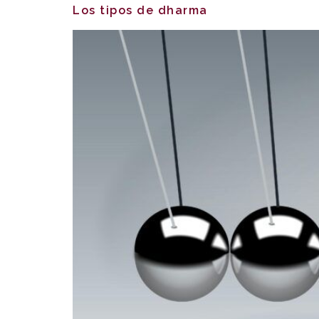
Los tipos de dharma