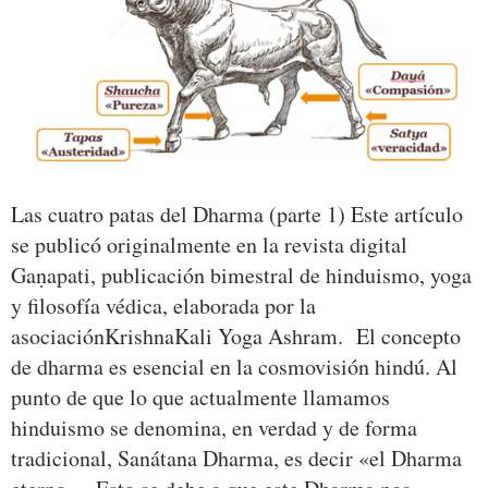
Las cuatro patas del Dharma (parte 1) Este artículo
se publicó originalmente en la revista digital
Gaṇapati, publicación bimestral de hinduismo, yoga
y filosofía védica, elaborada por la
asociaciónKrishnaKali Yoga Ashram. El concepto
de dharma es esencial en la cosmovisión hindú. Al
punto de que lo que actualmente llamamos
hinduismo se denomina, en verdad y de forma
tradicional, Sanátana Dharma, es decir «el Dharma