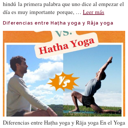
hindú la primera palabra que uno dice al empezar el
día es muy importante porque, …
Leer más
Diferencias entre Haṭha yoga y Rāja yoga
Diferencias entre Haṭha yoga y Rāja yoga En el Yoga