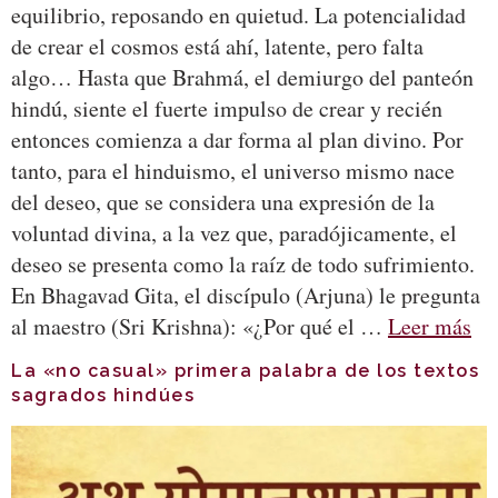
equilibrio, reposando en quietud. La potencialidad
de crear el cosmos está ahí, latente, pero falta
algo… Hasta que Brahmá, el demiurgo del panteón
hindú, siente el fuerte impulso de crear y recién
entonces comienza a dar forma al plan divino. Por
tanto, para el hinduismo, el universo mismo nace
del deseo, que se considera una expresión de la
voluntad divina, a la vez que, paradójicamente, el
deseo se presenta como la raíz de todo sufrimiento.
En Bhagavad Gita, el discípulo (Arjuna) le pregunta
al maestro (Sri Krishna): «¿Por qué el …
Leer más
La «no casual» primera palabra de los textos
sagrados hindúes