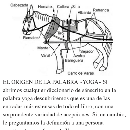
EL ORIGEN DE LA PALABRA «YOGA» Si
abrimos cualquier diccionario de sánscrito en la
palabra yoga descubriremos que es una de las
entradas más extensas de todo el libro, con una
sorprendente variedad de acepciones. Si, en cambio,
le preguntamos la definición a una persona