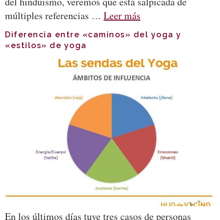
del hinduismo, veremos que está salpicada de
múltiples referencias …
Leer más
Diferencia entre «caminos» del yoga y
«estilos» de yoga
En los últimos días tuve tres casos de personas