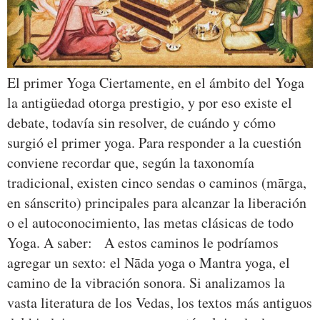
El primer Yoga Ciertamente, en el ámbito del Yoga
la antigüedad otorga prestigio, y por eso existe el
debate, todavía sin resolver, de cuándo y cómo
surgió el primer yoga. Para responder a la cuestión
conviene recordar que, según la taxonomía
tradicional, existen cinco sendas o caminos (mārga,
en sánscrito) principales para alcanzar la liberación
o el autoconocimiento, las metas clásicas de todo
Yoga. A saber: A estos caminos le podríamos
agregar un sexto: el Nāda yoga o Mantra yoga, el
camino de la vibración sonora. Si analizamos la
vasta literatura de los Vedas, los textos más antiguos