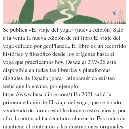
Se publica «El viaje del yoga» (nueva edición) Sale
a la venta la nueva edición de mi libro El viaje del
yoga editado por geoPlaneta. El libro es un recorrido
histórico y filosófico desde los orígenes hasta el
yoga que practicamos hoy. Desde el 27/5/26 está
disponible en todas las librerías y plataformas
digitales de España (para Latinoamérica existen
webs que lo envían, por ejemplo:
https://www.buscalibre.com/) En 2021 salió la
primera edición de El viaje del yoga, que se ha ido
vendiendo de forma estable durante estos años y, por
ello, la editorial ha decidido relanzarlo. Esta edición
mantiene el contenido y las ilustraciones originales