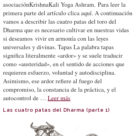
asociaciónKrishnaKali Yoga Ashram. Para leer la
primera parte del artículo clica aquí. A continuación
vamos a describir las cuatro patas del toro del
Dharma que es necesario cultivar en nuestras vidas
si deseamos vivir en armonía con las leyes
universales y divinas. Tapas La palabra tapas
significa literalmente «ardor» y se suele traducir
como «austeridad», en el sentido de acciones que
requieren esfuerzo, voluntad y autodisciplina.
Asimismo, ese ardor refiere al fuego del
compromiso, la constancia de la práctica, y el
autocontrol de …
Leer más
Las cuatro patas del Dharma (parte 1)