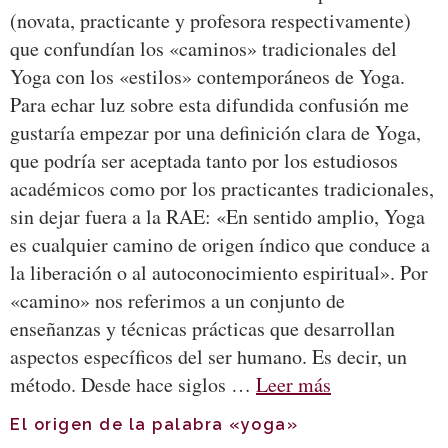
(novata, practicante y profesora respectivamente)
que confundían los «caminos» tradicionales del
Yoga con los «estilos» contemporáneos de Yoga.
Para echar luz sobre esta difundida confusión me
gustaría empezar por una definición clara de Yoga,
que podría ser aceptada tanto por los estudiosos
académicos como por los practicantes tradicionales,
sin dejar fuera a la RAE: «En sentido amplio, Yoga
es cualquier camino de origen índico que conduce a
la liberación o al autoconocimiento espiritual». Por
«camino» nos referimos a un conjunto de
enseñanzas y técnicas prácticas que desarrollan
aspectos específicos del ser humano. Es decir, un
método. Desde hace siglos …
Leer más
El origen de la palabra «yoga»