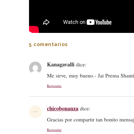
5 comentarios
Kanagavalli
dice:
Me sirve, muy bueno.- Jai Prema Shant
Responder
chicobonanza
dice:
Gracias por compartir tan bonito mensa
Responder