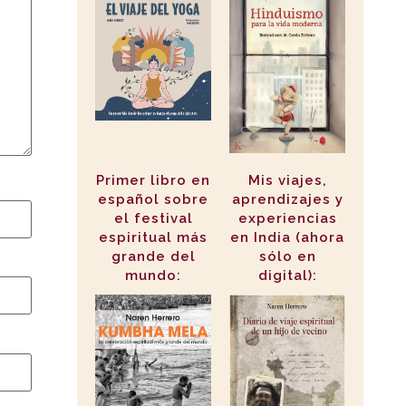
Primer libro en
Mis viajes,
español sobre
aprendizajes y
el festival
experiencias
espiritual más
en India (ahora
grande del
sólo en
mundo:
digital):