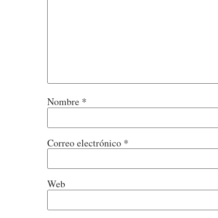
Nombre
*
Correo electrónico
*
Web