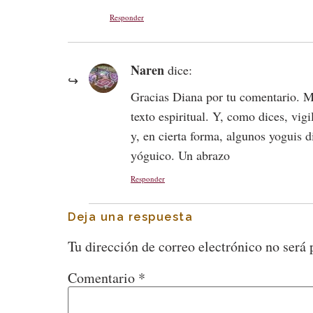
Responder
Naren
dice:
Gracias Diana por tu comentario. Mu
texto espiritual. Y, como dices, vi
y, en cierta forma, algunos yoguis 
yóguico. Un abrazo
Responder
Deja una respuesta
Tu dirección de correo electrónico no será 
Comentario
*