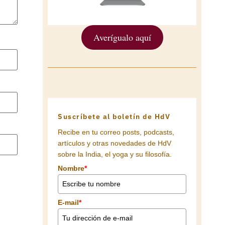
Averígualo aquí
Suscríbete al boletín de HdV
Recibe en tu correo posts, podcasts,
artículos y otras novedades de HdV
sobre la India, el yoga y su filosofía.
Nombre
*
E-mail
*