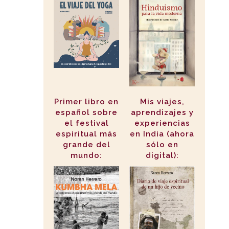
Primer libro en
Mis viajes,
español sobre
aprendizajes y
el festival
experiencias
espiritual más
en India (ahora
grande del
sólo en
mundo:
digital):