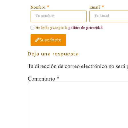
Nombre
Email
He leído y acepto la
política de privacidad.
Suscríbete
Deja una respuesta
Tu dirección de correo electrónico no será 
Comentario
*