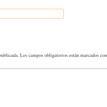
publicada.
Los campos obligatorios están marcados co