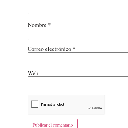
Nombre
*
Correo electrónico
*
Web