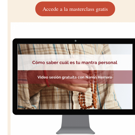
Accede a la masterclass gratis