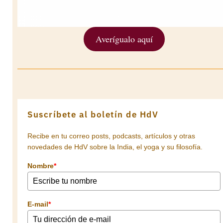
Averígualo aquí
Suscríbete al boletín de HdV
Recibe en tu correo posts, podcasts, artículos y otras
novedades de HdV sobre la India, el yoga y su filosofía.
Nombre
*
E-mail
*