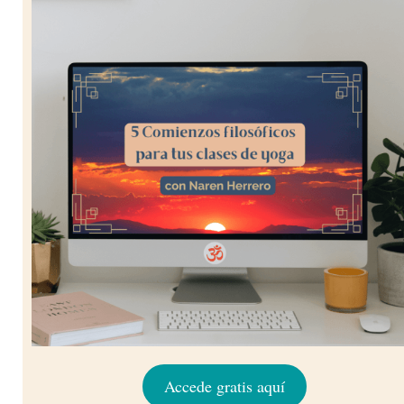
Accede gratis aquí