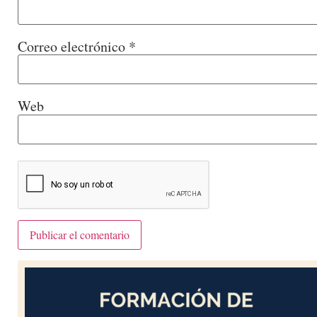
Correo electrónico
*
Web