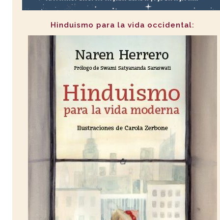
Hinduismo para la vida occidental: