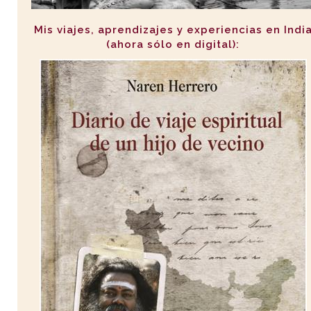
Mis viajes, aprendizajes y experiencias en Indi
(ahora sólo en digital):