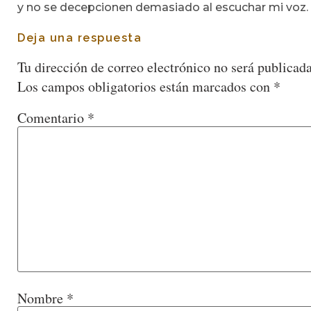
y no se decepcionen demasiado al escuchar mi voz.
Deja una respuesta
Tu dirección de correo electrónico no será publicada
Los campos obligatorios están marcados con
*
Comentario
*
Nombre
*