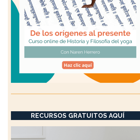
RECURSOS GRATUITOS AQUÍ