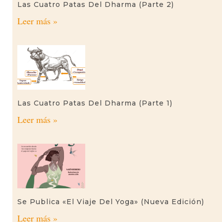
Las Cuatro Patas Del Dharma (parte 2)
Leer más »
Las Cuatro Patas Del Dharma (parte 1)
Leer más »
Se Publica «El Viaje Del Yoga» (nueva Edición)
Leer más »