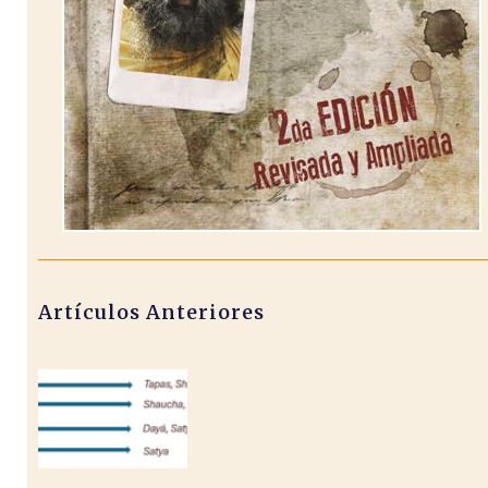
Artículos Anteriores