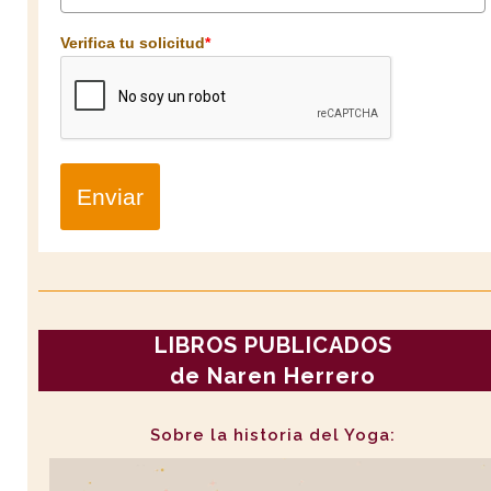
Verifica tu solicitud
*
Enviar
LIBROS PUBLICADOS
de Naren Herrero
Sobre la historia del Yoga: