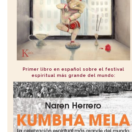
Primer libro en español sobre el festival
espiritual más grande del mundo: