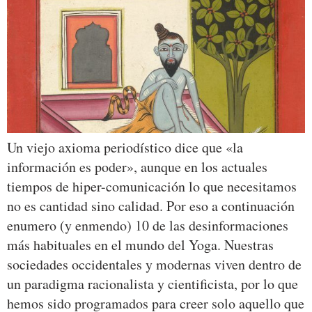
Un viejo axioma periodístico dice que «la
información es poder», aunque en los actuales
tiempos de hiper-comunicación lo que necesitamos
no es cantidad sino calidad. Por eso a continuación
enumero (y enmendo) 10 de las desinformaciones
más habituales en el mundo del Yoga. Nuestras
sociedades occidentales y modernas viven dentro de
un paradigma racionalista y cientificista, por lo que
hemos sido programados para creer solo aquello que