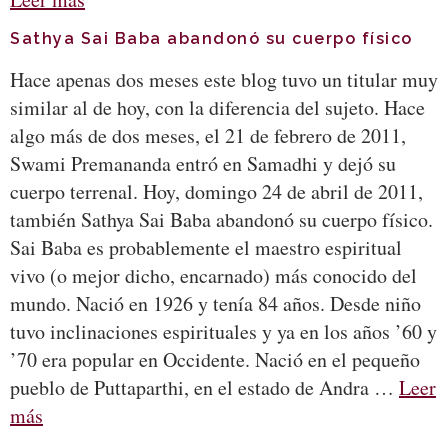
Sathya Sai Baba abandonó su cuerpo físico
Hace apenas dos meses este blog tuvo un titular muy
similar al de hoy, con la diferencia del sujeto. Hace
algo más de dos meses, el 21 de febrero de 2011,
Swami Premananda entró en Samadhi y dejó su
cuerpo terrenal. Hoy, domingo 24 de abril de 2011,
también Sathya Sai Baba abandonó su cuerpo físico.
Sai Baba es probablemente el maestro espiritual
vivo (o mejor dicho, encarnado) más conocido del
mundo. Nació en 1926 y tenía 84 años. Desde niño
tuvo inclinaciones espirituales y ya en los años ’60 y
’70 era popular en Occidente. Nació en el pequeño
pueblo de Puttaparthi, en el estado de Andra …
Leer
más