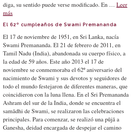
diga, su sentido puede verse modificado. En …
Leer
más
El 62º cumpleaños de Swami Premananda
El 17 de noviembre de 1951, en Sri Lanka, nacía
Swami Premananda. El 21 de febrero de 2011, en
Tamil Nadu (India), abandonada su cuerpo físico, a
la edad de 59 años. Este año 2013 el 17 de
noviembre se conmemoraba el 62º aniversario del
nacimiento de Swami y sus devotos y seguidores de
todo el mundo festejaron de diferentes maneras, que
coincidieron con la luna llena. En el Sri Premananda
Ashram del sur de la India, donde se encuentra el
samādhi de Swami, se realizaron las celebraciones
principales. Para comenzar, se realizó una pūjā a
Ganesha, deidad encargada de despejar el camino