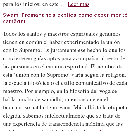
para los inicios; en este …
Leer más
Swami Premananda explica cómo experimentó
samādhi
Todos los santos y maestros espirituales genuinos
tienen en común el haber experimentado la unión
con lo Supremo. Es justamente ese hecho lo que los
convierte en guías aptos para acompañar al resto de
las personas en el camino espiritual. El nombre de
esta ‘unión con lo Supremo’ varía según la religión,
la escuela filosófica o el estilo comunicativo de cada
maestro. Por ejemplo, en la filosofía del yoga se
habla mucho de samādhi, mientras que en el
budismo se habla de nirvana. Más allá de la etiqueta
elegida, sabemos intelectualmente que se trata de
una experiencia de transcendencia máxima que las