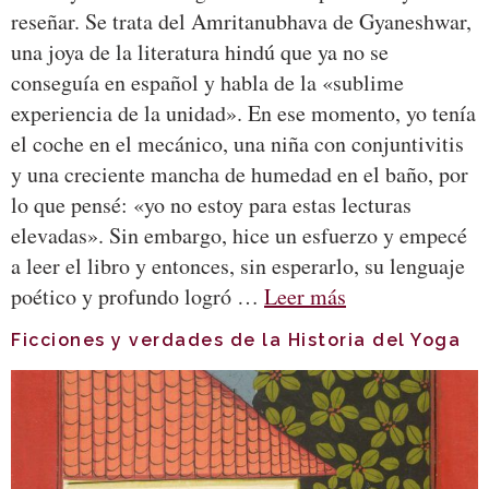
reseñar. Se trata del Amritanubhava de Gyaneshwar,
una joya de la literatura hindú que ya no se
conseguía en español y habla de la «sublime
experiencia de la unidad». En ese momento, yo tenía
el coche en el mecánico, una niña con conjuntivitis
y una creciente mancha de humedad en el baño, por
lo que pensé: «yo no estoy para estas lecturas
elevadas». Sin embargo, hice un esfuerzo y empecé
a leer el libro y entonces, sin esperarlo, su lenguaje
poético y profundo logró …
Leer más
Ficciones y verdades de la Historia del Yoga