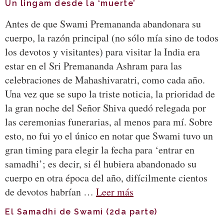
Un lingam desde la ‘muerte’
Antes de que Swami Premananda abandonara su
cuerpo, la razón principal (no sólo mía sino de todos
los devotos y visitantes) para visitar la India era
estar en el Sri Premananda Ashram para las
celebraciones de Mahashivaratri, como cada año.
Una vez que se supo la triste noticia, la prioridad de
la gran noche del Señor Shiva quedó relegada por
las ceremonias funerarias, al menos para mí. Sobre
esto, no fui yo el único en notar que Swami tuvo un
gran timing para elegir la fecha para ‘entrar en
samadhi’; es decir, si él hubiera abandonado su
cuerpo en otra época del año, difícilmente cientos
de devotos habrían …
Leer más
El Samadhi de Swami (2da parte)