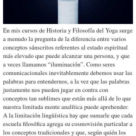
En mis cursos de Historia y Filosofía del Yoga surge
a menudo la pregunta de la diferencia entre varios
conceptos sánscritos referentes al estado espiritual
más elevado que puede alcanzar una persona, y que
a veces llamamos “iluminación”. Como seres
comunicacionales inevitablemente debemos usar las
palabras para entendernos, a la vez que las palabras
justamente nos pueden jugar en contra con
conceptos tan sublimes que están más allá de lo que
nuestra limitada mente analítica puede aprehender.
A la limitación lingüística hay que sumarle que cada
escuela filosófica agrega su cosmovisión particular a
los conceptos tradicionales y que, según quién los