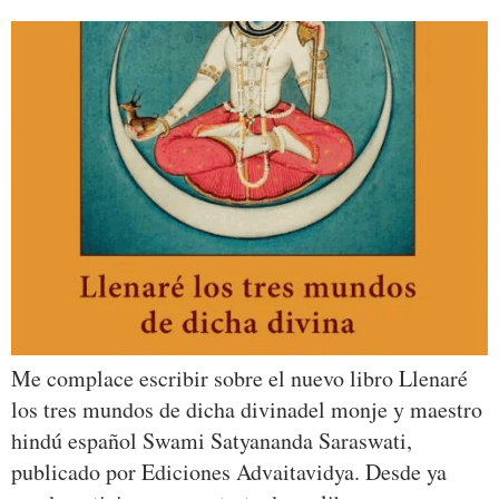
Me complace escribir sobre el nuevo libro Llenaré
los tres mundos de dicha divinadel monje y maestro
hindú español Swami Satyananda Saraswati,
publicado por Ediciones Advaitavidya. Desde ya