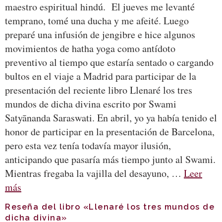
maestro espiritual hindú. El jueves me levanté
temprano, tomé una ducha y me afeité. Luego
preparé una infusión de jengibre e hice algunos
movimientos de hatha yoga como antídoto
preventivo al tiempo que estaría sentado o cargando
bultos en el viaje a Madrid para participar de la
presentación del reciente libro Llenaré los tres
mundos de dicha divina escrito por Swami
Satyānanda Saraswati. En abril, yo ya había tenido el
honor de participar en la presentación de Barcelona,
pero esta vez tenía todavía mayor ilusión,
anticipando que pasaría más tiempo junto al Swami.
Mientras fregaba la vajilla del desayuno, …
Leer
más
Reseña del libro «Llenaré los tres mundos de
dicha divina»