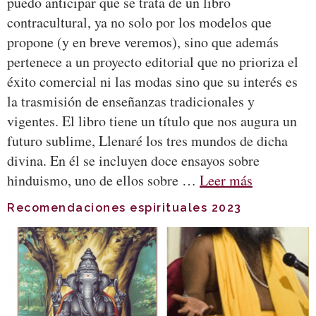
puedo anticipar que se trata de un libro
contracultural, ya no solo por los modelos que
propone (y en breve veremos), sino que además
pertenece a un proyecto editorial que no prioriza el
éxito comercial ni las modas sino que su interés es
la trasmisión de enseñanzas tradicionales y
vigentes. El libro tiene un título que nos augura un
futuro sublime, Llenaré los tres mundos de dicha
divina. En él se incluyen doce ensayos sobre
hinduismo, uno de ellos sobre …
Leer más
Recomendaciones espirituales 2023