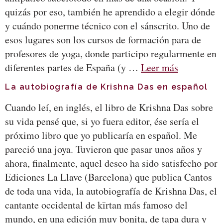
quizás por eso, también he aprendido a elegir dónde
y cuándo ponerme técnico con el sánscrito. Uno de
esos lugares son los cursos de formación para de
profesores de yoga, donde participo regularmente en
diferentes partes de España (y …
Leer más
La autobiografía de Krishna Das en español
Cuando leí, en inglés, el libro de Krishna Das sobre
su vida pensé que, si yo fuera editor, ése sería el
próximo libro que yo publicaría en español. Me
pareció una joya. Tuvieron que pasar unos años y
ahora, finalmente, aquel deseo ha sido satisfecho por
Ediciones La Llave (Barcelona) que publica Cantos
de toda una vida, la autobiografía de Krishna Das, el
cantante occidental de kīrtan más famoso del
mundo, en una edición muy bonita, de tapa dura y