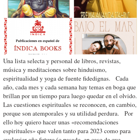
Una lista selecta y personal de libros, revistas,
música y meditaciones sobre hinduismo,
espiritualidad y yoga de fuente fidedignas. Cada
año, cada mes y cada semana hay temas en boga que
brillan por un tiempo para luego quedar en el olvido.
Las cuestiones espirituales se reconocen, en cambio,
porque son atemporales y su utilidad perdura. Por
ello hoy quiero hacer unas «recomendaciones
espirituales» que valen tanto para 2023 como para
cualquier año futuro (o pasado, en caso de que