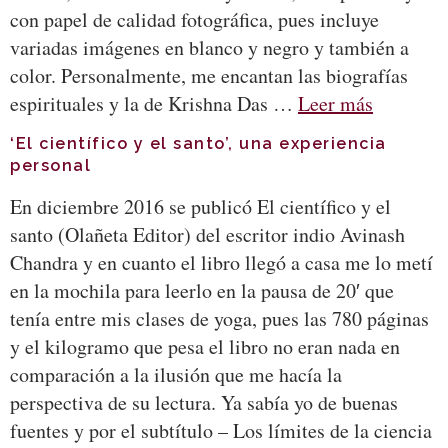
con papel de calidad fotográfica, pues incluye
variadas imágenes en blanco y negro y también a
color. Personalmente, me encantan las biografías
espirituales y la de Krishna Das …
Leer más
‘El científico y el santo’, una experiencia
personal
En diciembre 2016 se publicó El científico y el
santo (Olañeta Editor) del escritor indio Avinash
Chandra y en cuanto el libro llegó a casa me lo metí
en la mochila para leerlo en la pausa de 20′ que
tenía entre mis clases de yoga, pues las 780 páginas
y el kilogramo que pesa el libro no eran nada en
comparación a la ilusión que me hacía la
perspectiva de su lectura. Ya sabía yo de buenas
fuentes y por el subtítulo – Los límites de la ciencia