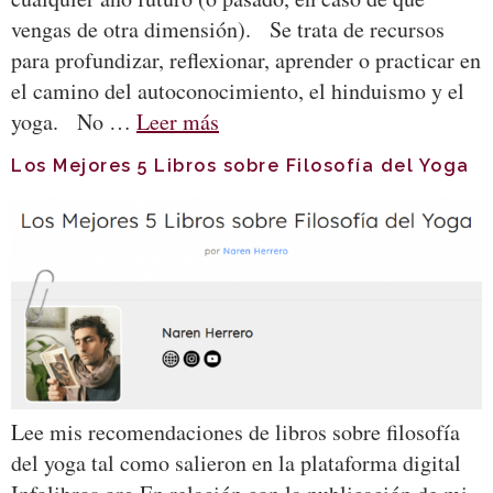
vengas de otra dimensión). Se trata de recursos
para profundizar, reflexionar, aprender o practicar en
el camino del autoconocimiento, el hinduismo y el
yoga. No …
Leer más
Los Mejores 5 Libros sobre Filosofía del Yoga
Lee mis recomendaciones de libros sobre filosofía
del yoga tal como salieron en la plataforma digital