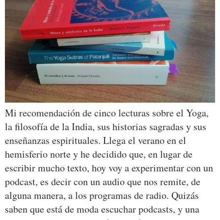
Mi recomendación de cinco lecturas sobre el Yoga,
la filosofía de la India, sus historias sagradas y sus
enseñanzas espirituales. Llega el verano en el
hemisferio norte y he decidido que, en lugar de
escribir mucho texto, hoy voy a experimentar con un
podcast, es decir con un audio que nos remite, de
alguna manera, a los programas de radio. Quizás
saben que está de moda escuchar podcasts, y una