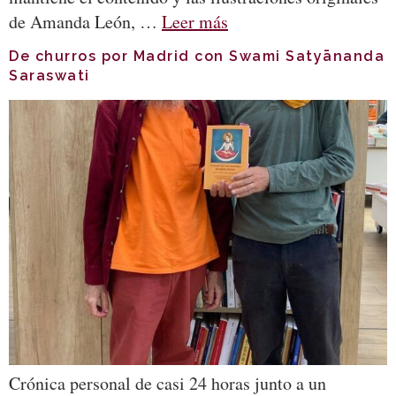
de Amanda León, …
Leer más
De churros por Madrid con Swami Satyānanda
Saraswati
Crónica personal de casi 24 horas junto a un