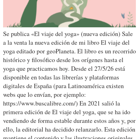
Se publica «El viaje del yoga» (nueva edición) Sale
a la venta la nueva edición de mi libro El viaje del
yoga editado por geoPlaneta. El libro es un recorrido
histórico y filosófico desde los orígenes hasta el
yoga que practicamos hoy. Desde el 27/5/26 está
disponible en todas las librerías y plataformas
digitales de España (para Latinoamérica existen
webs que lo envían, por ejemplo:
https://www.buscalibre.com/) En 2021 salió la
primera edición de El viaje del yoga, que se ha ido
vendiendo de forma estable durante estos años y, por
ello, la editorial ha decidido relanzarlo. Esta edición
mantiene el contenido y las ilustraciones originales