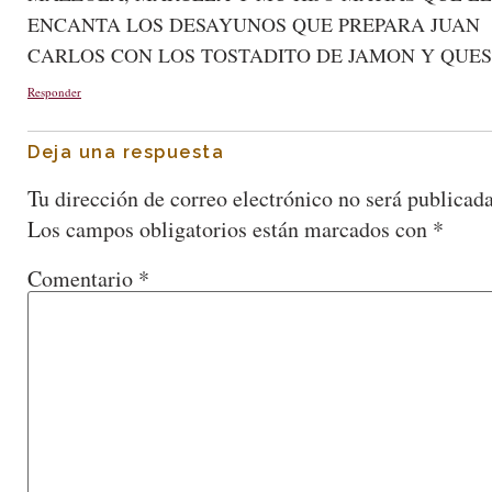
ENCANTA LOS DESAYUNOS QUE PREPARA JUAN
CARLOS CON LOS TOSTADITO DE JAMON Y QUE
Responder
Deja una respuesta
Tu dirección de correo electrónico no será publicada
Los campos obligatorios están marcados con
*
Comentario
*