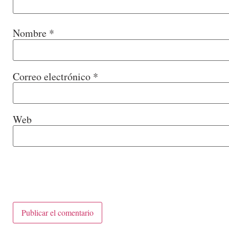
Nombre
*
Correo electrónico
*
Web