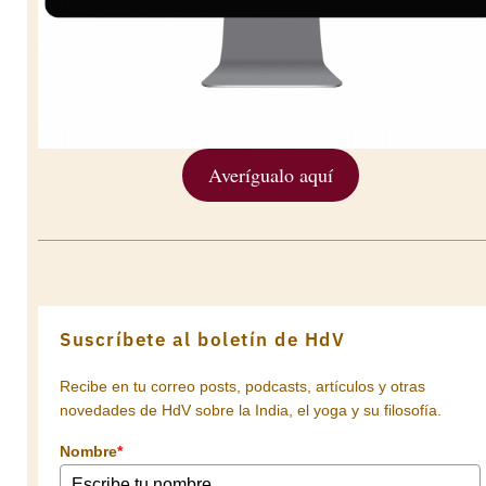
Averígualo aquí
Suscríbete al boletín de HdV
Recibe en tu correo posts, podcasts, artículos y otras
novedades de HdV sobre la India, el yoga y su filosofía.
Nombre
*