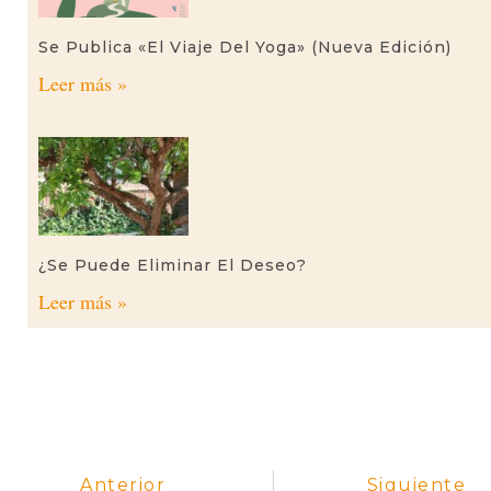
Se Publica «El Viaje Del Yoga» (nueva Edición)
Leer más »
¿Se Puede Eliminar El Deseo?
Leer más »
Anterior
Siguiente