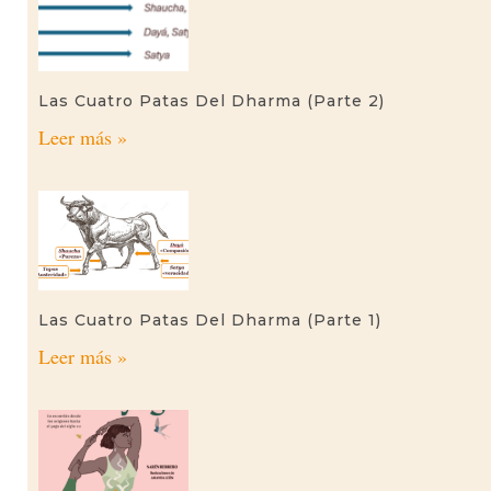
Las Cuatro Patas Del Dharma (parte 2)
Leer más »
Las Cuatro Patas Del Dharma (parte 1)
Leer más »