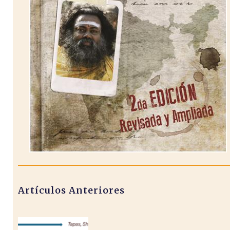
Artículos Anteriores