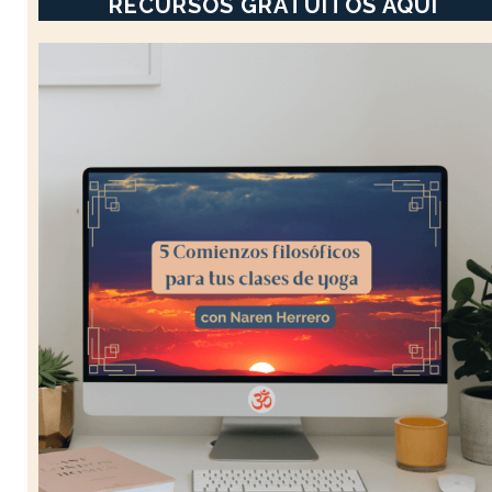
RECURSOS GRATUITOS AQUÍ