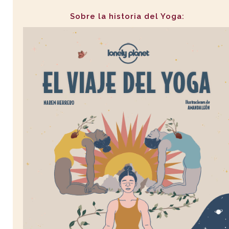
Sobre la historia del Yoga: