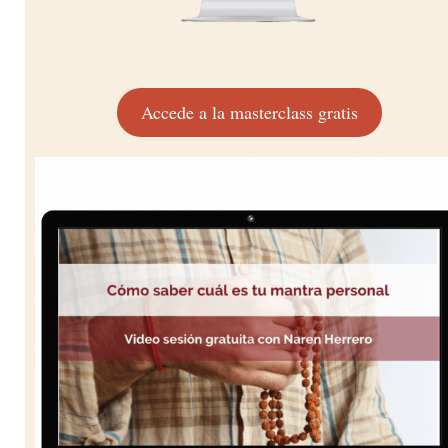
Accede a la masterclass gratis