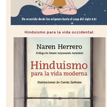
Hinduismo para la vida occidental: