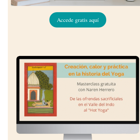
Accede gratis aquí