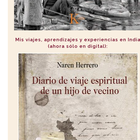
Mis viajes, aprendizajes y experiencias en Indi
(ahora sólo en digital):