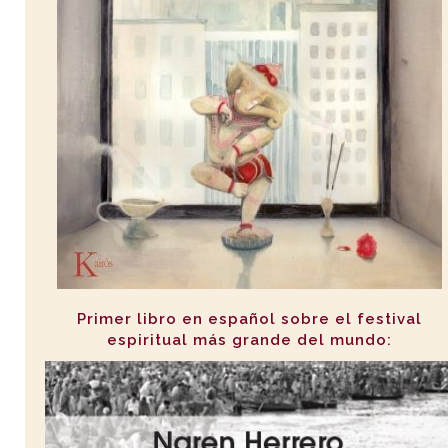
Primer libro en español sobre el festival
espiritual más grande del mundo: