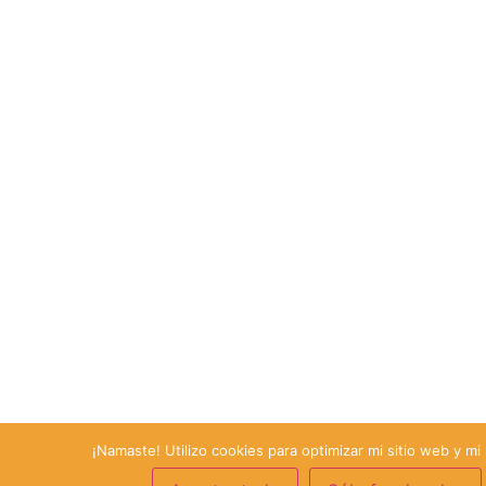
¡Namaste! Utilizo cookies para optimizar mi sitio web y mi 