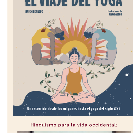
Hinduismo para la vida occidental: