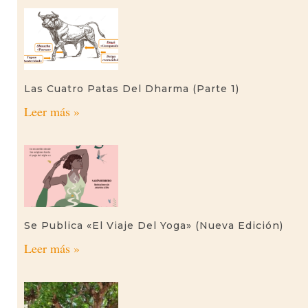
Las Cuatro Patas Del Dharma (parte 1)
Leer más »
Se Publica «El Viaje Del Yoga» (nueva Edición)
Leer más »