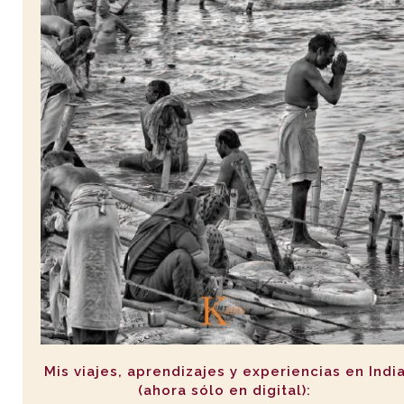
Mis viajes, aprendizajes y experiencias en Indi
(ahora sólo en digital):