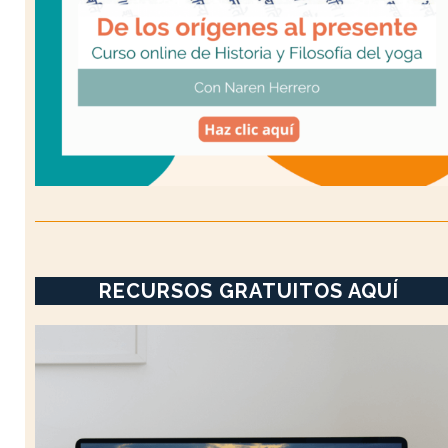
RECURSOS GRATUITOS AQUÍ