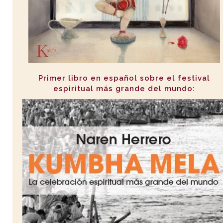
Primer libro en español sobre el festival
espiritual más grande del mundo: