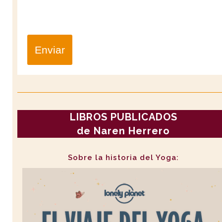
Enviar
LIBROS PUBLICADOS
de Naren Herrero
Sobre la historia del Yoga: