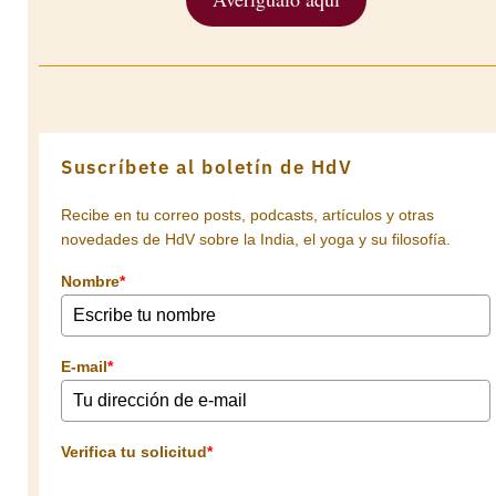
Suscríbete al boletín de HdV
Recibe en tu correo posts, podcasts, artículos y otras
novedades de HdV sobre la India, el yoga y su filosofía.
Nombre
*
E-mail
*
Verifica tu solicitud
*