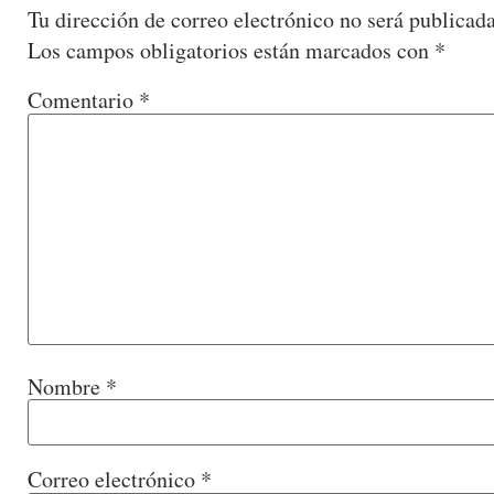
Tu dirección de correo electrónico no será publicada
Los campos obligatorios están marcados con
*
Comentario
*
Nombre
*
Correo electrónico
*