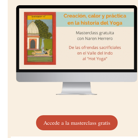
Accede a la masterclass gratis