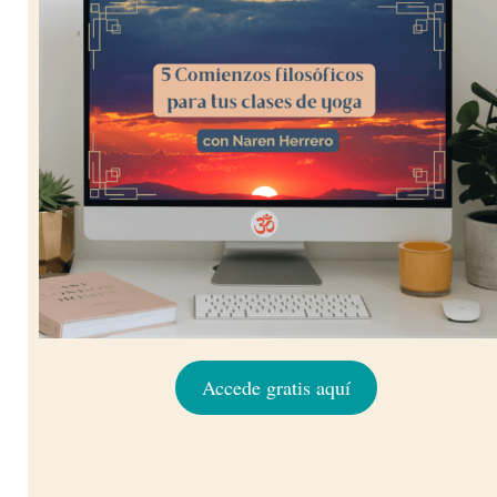
Accede gratis aquí