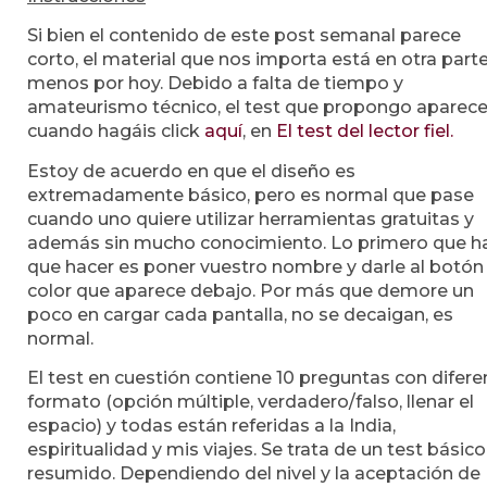
Si bien el contenido de este post semanal parece
corto, el material que nos importa está en otra parte,
menos por hoy. Debido a falta de tiempo y
amateurismo técnico, el test que propongo aparece
cuando hagáis click
aquí
, en
El test del lector fiel.
Estoy de acuerdo en que el diseño es
extremadamente básico, pero es normal que pase
cuando uno quiere utilizar herramientas gratuitas y
además sin mucho conocimiento. Lo primero que h
que hacer es poner vuestro nombre y darle al botón
color que aparece debajo. Por más que demore un
poco en cargar cada pantalla, no se decaigan, es
normal.
El test en cuestión contiene 10 preguntas con difere
formato (opción múltiple, verdadero/falso, llenar el
espacio) y todas están referidas a la India,
espiritualidad y mis viajes. Se trata de un test básico
resumido. Dependiendo del nivel y la aceptación de