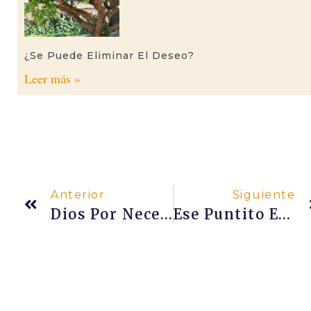
¿Se Puede Eliminar El Deseo?
Leer más »
Anterior
Siguiente
Dios Por Necesidad
Ese Puntito En La Frente