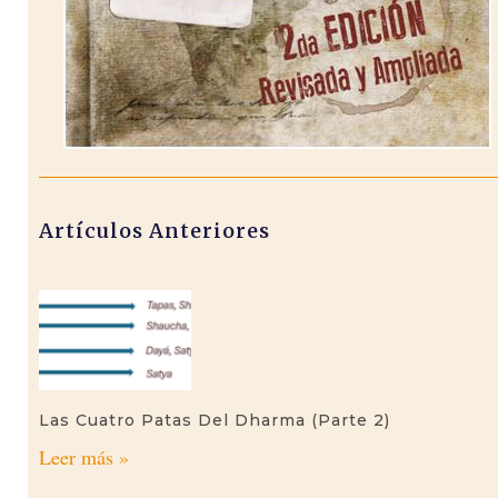
Artículos Anteriores
Las Cuatro Patas Del Dharma (parte 2)
Leer más »