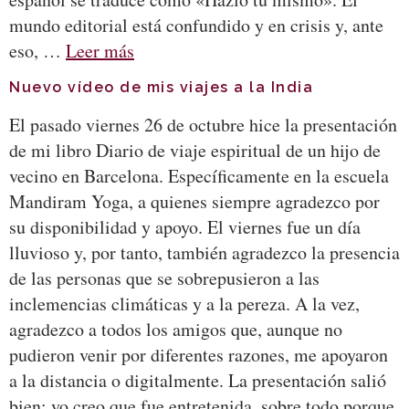
mundo editorial está confundido y en crisis y, ante
eso, …
Leer más
Nuevo vídeo de mis viajes a la India
El pasado viernes 26 de octubre hice la presentación
de mi libro Diario de viaje espiritual de un hijo de
vecino en Barcelona. Específicamente en la escuela
Mandiram Yoga, a quienes siempre agradezco por
su disponibilidad y apoyo. El viernes fue un día
lluvioso y, por tanto, también agradezco la presencia
de las personas que se sobrepusieron a las
inclemencias climáticas y a la pereza. A la vez,
agradezco a todos los amigos que, aunque no
pudieron venir por diferentes razones, me apoyaron
a la distancia o digitalmente. La presentación salió
bien; yo creo que fue entretenida, sobre todo porque