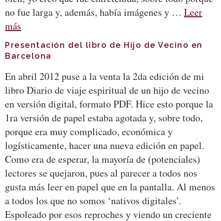
no fue larga y, además, había imágenes y …
Leer
más
Presentación del libro de Hijo de Vecino en
Barcelona
En abril 2012 puse a la venta la 2da edición de mi
libro Diario de viaje espiritual de un hijo de vecino
en versión digital, formato PDF. Hice esto porque la
1ra versión de papel estaba agotada y, sobre todo,
porque era muy complicado, económica y
logísticamente, hacer una nueva edición en papel.
Como era de esperar, la mayoría de (potenciales)
lectores se quejaron, pues al parecer a todos nos
gusta más leer en papel que en la pantalla. Al menos
a todos los que no somos ‘nativos digitales’.
Espoleado por esos reproches y viendo un creciente