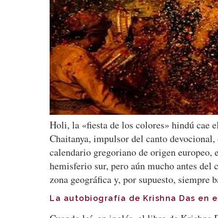
Holi, la «fiesta de los colores» hindú cae
Chaitanya, impulsor del canto devocional,
calendario gregoriano de origen europeo, e
hemisferio sur, pero aún mucho antes del c
zona geográfica y, por supuesto, siempre b
La autobiografía de Krishna Das en 