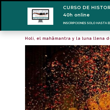
CURSO DE HISTOR
40h online
INSCRIPCIONES SOLO HASTA E
Holi, el mahāmantra y la luna llena 