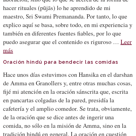
hacer rituales (pūjās) lo he aprendido de mi
maestro, Sri Swami Premananda. Por tanto, lo que
explico aquí se basa, sobre todo, en mi experiencia y
también en diferentes fuentes fiables, por lo que
puedo asegurar que el contenido es riguroso …
Leer
más
Oración hindú para bendecir las comidas
Hace unos días estuvimos con Hansika en el darshan
de Amma en Granollers y, entre otras muchas cosas,
fijé mi atención en la oración sánscrita que, escrita
en pancartas colgadas de la pared, presidía la
cafetería y el amplio comedor. Se trata, obviamente,
de la oración que se dice antes de ingerir una
comida, no sólo en la misión de Amma, sino en la
tradición hindú en general. La oración en cuestión