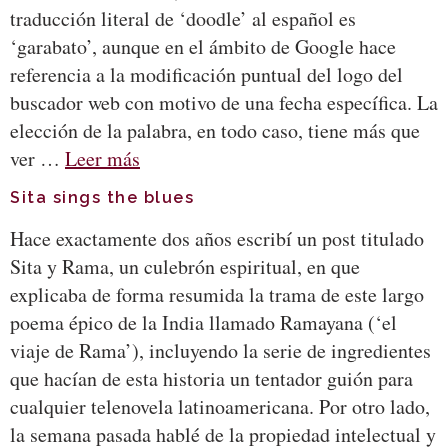
traducción literal de ‘doodle’ al español es
‘garabato’, aunque en el ámbito de Google hace
referencia a la modificación puntual del logo del
buscador web con motivo de una fecha específica. La
elección de la palabra, en todo caso, tiene más que
ver …
Leer más
Sita sings the blues
Hace exactamente dos años escribí un post titulado
Sita y Rama, un culebrón espiritual, en que
explicaba de forma resumida la trama de este largo
poema épico de la India llamado Ramayana (‘el
viaje de Rama’), incluyendo la serie de ingredientes
que hacían de esta historia un tentador guión para
cualquier telenovela latinoamericana. Por otro lado,
la semana pasada hablé de la propiedad intelectual y