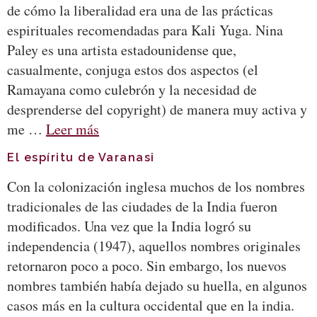
de cómo la liberalidad era una de las prácticas
espirituales recomendadas para Kali Yuga. Nina
Paley es una artista estadounidense que,
casualmente, conjuga estos dos aspectos (el
Ramayana como culebrón y la necesidad de
desprenderse del copyright) de manera muy activa y
me …
Leer más
El espíritu de Varanasi
Con la colonización inglesa muchos de los nombres
tradicionales de las ciudades de la India fueron
modificados. Una vez que la India logró su
independencia (1947), aquellos nombres originales
retornaron poco a poco. Sin embargo, los nuevos
nombres también había dejado su huella, en algunos
casos más en la cultura occidental que en la india.