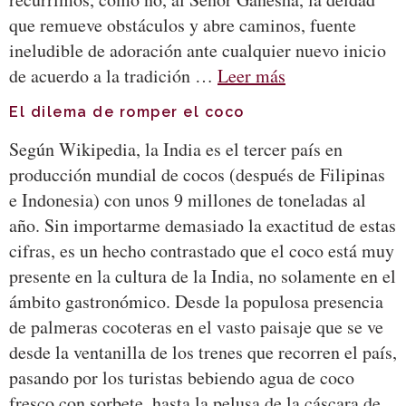
que remueve obstáculos y abre caminos, fuente
ineludible de adoración ante cualquier nuevo inicio
de acuerdo a la tradición …
Leer más
El dilema de romper el coco
Según Wikipedia, la India es el tercer país en
producción mundial de cocos (después de Filipinas
e Indonesia) con unos 9 millones de toneladas al
año. Sin importarme demasiado la exactitud de estas
cifras, es un hecho contrastado que el coco está muy
presente en la cultura de la India, no solamente en el
ámbito gastronómico. Desde la populosa presencia
de palmeras cocoteras en el vasto paisaje que se ve
desde la ventanilla de los trenes que recorren el país,
pasando por los turistas bebiendo agua de coco
fresco con sorbete, hasta la pelusa de la cáscara de