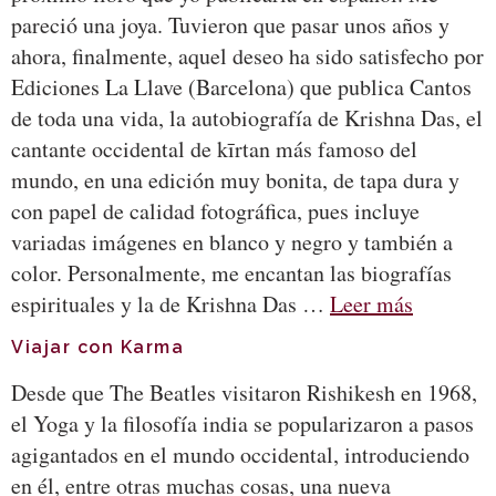
pareció una joya. Tuvieron que pasar unos años y
ahora, finalmente, aquel deseo ha sido satisfecho por
Ediciones La Llave (Barcelona) que publica Cantos
de toda una vida, la autobiografía de Krishna Das, el
cantante occidental de kīrtan más famoso del
mundo, en una edición muy bonita, de tapa dura y
con papel de calidad fotográfica, pues incluye
variadas imágenes en blanco y negro y también a
color. Personalmente, me encantan las biografías
espirituales y la de Krishna Das …
Leer más
Viajar con Karma
Desde que The Beatles visitaron Rishikesh en 1968,
el Yoga y la filosofía india se popularizaron a pasos
agigantados en el mundo occidental, introduciendo
en él, entre otras muchas cosas, una nueva