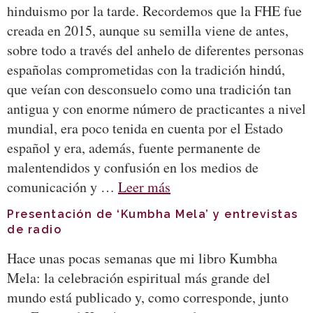
hinduismo por la tarde. Recordemos que la FHE fue
creada en 2015, aunque su semilla viene de antes,
sobre todo a través del anhelo de diferentes personas
españolas comprometidas con la tradición hindú,
que veían con desconsuelo como una tradición tan
antigua y con enorme número de practicantes a nivel
mundial, era poco tenida en cuenta por el Estado
español y era, además, fuente permanente de
malentendidos y confusión en los medios de
comunicación y …
Leer más
Presentación de ‘Kumbha Mela’ y entrevistas
de radio
Hace unas pocas semanas que mi libro Kumbha
Mela: la celebración espiritual más grande del
mundo está publicado y, como corresponde, junto