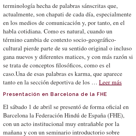
terminología hecha de palabras sánscritas que,
actualmente, son chapati de cada día, especialmente
en los medios de comunicación y, por tanto, en el
habla cotidiana. Como es natural, cuando un
término cambia de contexto socio-geográfico-
cultural pierde parte de su sentido original o incluso
gana nuevos y diferentes matices, y con más razón si
se trata de conceptos filosóficos, como es el
caso.Una de esas palabras es karma, que aparece
tanto en la sección deportiva de los …
Leer más
Presentación en Barcelona de la FHE
El sábado 1 de abril se presentó de forma oficial en
Barcelona la Federación Hindú de España (FHE),
con un acto institucional muy entrañable por la
mañana y con un seminario introductorio sobre