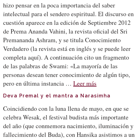
hizo pensar en la poca importancia del saber
intelectual para el sendero espiritual. El discurso en
cuestión aparece en la edición de Septiembre 2012
de Prema Ananda Vahini, la revista oficial del Sri
Premananda Ashram, y se titula Conocimiento
Verdadero (la revista está en inglés y se puede leer
completa aquí). A continuación cito un fragmento
de las palabras de Swami: «La mayoría de las
personas desean tener conocimiento de algún tipo,
pero en última instancia …
Leer más
Deva Premal y el mantra a Narasimha
Coincidiendo con la luna llena de mayo, en que se
celebra Wesak, el festival budista más importante
del año (que conmemora nacimiento, iluminación y
fallecimiento del Buda), con Hansika asistimos a un