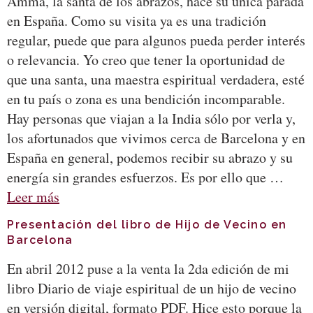
Amma, la santa de los abrazos, hace su única parada
en España. Como su visita ya es una tradición
regular, puede que para algunos pueda perder interés
o relevancia. Yo creo que tener la oportunidad de
que una santa, una maestra espiritual verdadera, esté
en tu país o zona es una bendición incomparable.
Hay personas que viajan a la India sólo por verla y,
los afortunados que vivimos cerca de Barcelona y en
España en general, podemos recibir su abrazo y su
energía sin grandes esfuerzos. Es por ello que …
Leer más
Presentación del libro de Hijo de Vecino en
Barcelona
En abril 2012 puse a la venta la 2da edición de mi
libro Diario de viaje espiritual de un hijo de vecino
en versión digital, formato PDF. Hice esto porque la