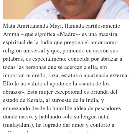
Mata Amritananda Mayi, llamada cariñosamente
Amma – que significa «Madre»- es una maestra
espiritual de la India que pregona el amor como
religión universal y que, poniendo en acción sus
palabras, es especialmente conocida por abrazar a
todas las personas que se acercan a ella, sin
importar su credo, raza, estatus o apariencia externa.
Ello le ha valido el apodo de la «santa de los
abrazos». Esta mujer excepcional es oriunda del
estado de Kerala, al suroeste de la India, y
empezando desde la humilde aldea de pescadores
donde nació, y hablando solo su lengua natal
(malayalam), ha logrado dar amor y conforto a