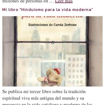
millones de personas en …
Leer más
Mi libro “Hinduismo para la vida moderna”
Se publica mi tercer libro sobre la tradición
espiritual viva más antigua del mundo y su
presencia en la vida cotidiana y moderna de las