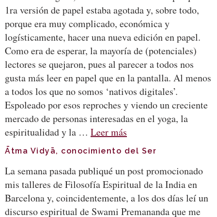
1ra versión de papel estaba agotada y, sobre todo,
porque era muy complicado, económica y
logísticamente, hacer una nueva edición en papel.
Como era de esperar, la mayoría de (potenciales)
lectores se quejaron, pues al parecer a todos nos
gusta más leer en papel que en la pantalla. Al menos
a todos los que no somos ‘nativos digitales’.
Espoleado por esos reproches y viendo un creciente
mercado de personas interesadas en el yoga, la
espiritualidad y la …
Leer más
Ātma Vidyā, conocimiento del Ser
La semana pasada publiqué un post promocionado
mis talleres de Filosofía Espiritual de la India en
Barcelona y, coincidentemente, a los dos días leí un
discurso espiritual de Swami Premananda que me