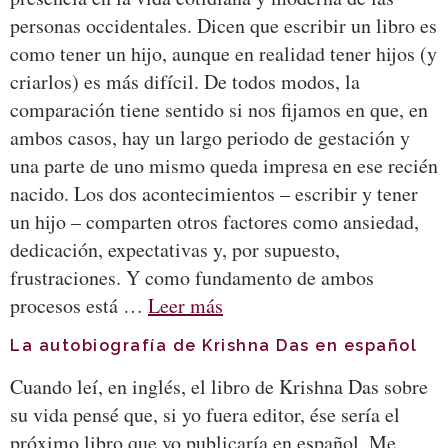
personas occidentales. Dicen que escribir un libro es
como tener un hijo, aunque en realidad tener hijos (y
criarlos) es más difícil. De todos modos, la
comparación tiene sentido si nos fijamos en que, en
ambos casos, hay un largo periodo de gestación y
una parte de uno mismo queda impresa en ese recién
nacido. Los dos acontecimientos – escribir y tener
un hijo – comparten otros factores como ansiedad,
dedicación, expectativas y, por supuesto,
frustraciones. Y como fundamento de ambos
procesos está …
Leer más
La autobiografía de Krishna Das en español
Cuando leí, en inglés, el libro de Krishna Das sobre
su vida pensé que, si yo fuera editor, ése sería el
próximo libro que yo publicaría en español. Me