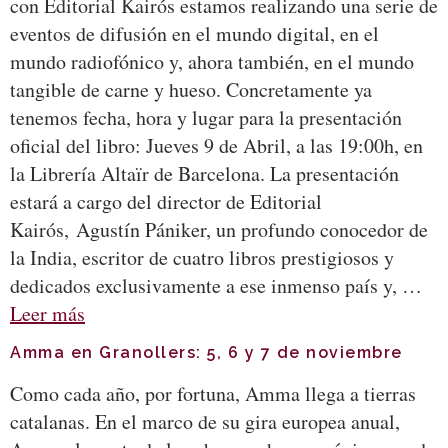
con Editorial Kairós estamos realizando una serie de
eventos de difusión en el mundo digital, en el
mundo radiofónico y, ahora también, en el mundo
tangible de carne y hueso. Concretamente ya
tenemos fecha, hora y lugar para la presentación
oficial del libro: Jueves 9 de Abril, a las 19:00h, en
la Librería Altaïr de Barcelona. La presentación
estará a cargo del director de Editorial
Kairós, Agustín Pániker, un profundo conocedor de
la India, escritor de cuatro libros prestigiosos y
dedicados exclusivamente a ese inmenso país y, …
Leer más
Amma en Granollers: 5, 6 y 7 de noviembre
Como cada año, por fortuna, Amma llega a tierras
catalanas. En el marco de su gira europea anual,