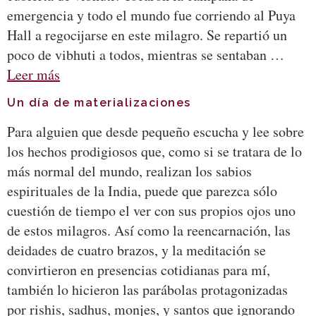
emergencia y todo el mundo fue corriendo al Puya
Hall a regocijarse en este milagro. Se repartió un
poco de vibhuti a todos, mientras se sentaban …
Leer más
Un día de materializaciones
Para alguien que desde pequeño escucha y lee sobre
los hechos prodigiosos que, como si se tratara de lo
más normal del mundo, realizan los sabios
espirituales de la India, puede que parezca sólo
cuestión de tiempo el ver con sus propios ojos uno
de estos milagros. Así como la reencarnación, las
deidades de cuatro brazos, y la meditación se
convirtieron en presencias cotidianas para mí,
también lo hicieron las parábolas protagonizadas
por rishis, sadhus, monjes, y santos que ignorando