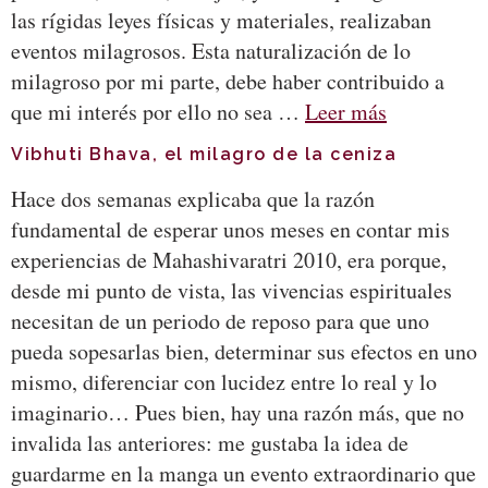
las rígidas leyes físicas y materiales, realizaban
eventos milagrosos. Esta naturalización de lo
milagroso por mi parte, debe haber contribuido a
que mi interés por ello no sea …
Leer más
Vibhuti Bhava, el milagro de la ceniza
Hace dos semanas explicaba que la razón
fundamental de esperar unos meses en contar mis
experiencias de Mahashivaratri 2010, era porque,
desde mi punto de vista, las vivencias espirituales
necesitan de un periodo de reposo para que uno
pueda sopesarlas bien, determinar sus efectos en uno
mismo, diferenciar con lucidez entre lo real y lo
imaginario… Pues bien, hay una razón más, que no
invalida las anteriores: me gustaba la idea de
guardarme en la manga un evento extraordinario que