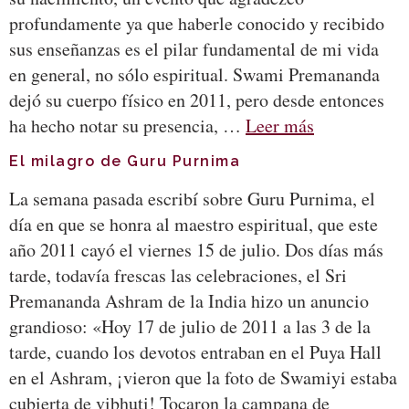
profundamente ya que haberle conocido y recibido
sus enseñanzas es el pilar fundamental de mi vida
en general, no sólo espiritual. Swami Premananda
dejó su cuerpo físico en 2011, pero desde entonces
ha hecho notar su presencia, …
Leer más
El milagro de Guru Purnima
La semana pasada escribí sobre Guru Purnima, el
día en que se honra al maestro espiritual, que este
año 2011 cayó el viernes 15 de julio. Dos días más
tarde, todavía frescas las celebraciones, el Sri
Premananda Ashram de la India hizo un anuncio
grandioso: «Hoy 17 de julio de 2011 a las 3 de la
tarde, cuando los devotos entraban en el Puya Hall
en el Ashram, ¡vieron que la foto de Swamiyi estaba
cubierta de vibhuti! Tocaron la campana de