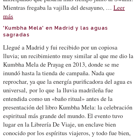
Mientras fregaba la vajilla del desayuno, …
Leer
más
'Kumbha Mela' en Madrid y las aguas
sagradas
Llegué a Madrid y fui recibido por un copiosa
lluvia; un recibimiento muy similar al que me dio la
Kumbha Mela de Prayag en 2013, donde se me
inundó hasta la tienda de campaña. Nada que
reprochar, ya que la energía purificadora del agua es
universal, por lo que la lluvia madrileña fue
entendida como un «baño ritual» antes de la
presentación del libro Kumbha Mela: la celebración
espiritual más grande del mundo. El evento tuvo
lugar en la Librería De Viaje, un enclave bien
conocido por los espíritus viajeros, y todo fue bien,