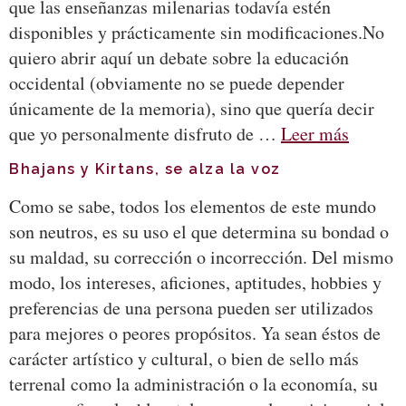
que las enseñanzas milenarias todavía estén
disponibles y prácticamente sin modificaciones.No
quiero abrir aquí un debate sobre la educación
occidental (obviamente no se puede depender
únicamente de la memoria), sino que quería decir
que yo personalmente disfruto de …
Leer más
Bhajans y Kirtans, se alza la voz
Como se sabe, todos los elementos de este mundo
son neutros, es su uso el que determina su bondad o
su maldad, su corrección o incorrección. Del mismo
modo, los intereses, aficiones, aptitudes, hobbies y
preferencias de una persona pueden ser utilizados
para mejores o peores propósitos. Ya sean éstos de
carácter artístico y cultural, o bien de sello más
terrenal como la administración o la economía, su