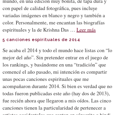
mundo, en una edición muy bonita, de tapa dura y
con papel de calidad fotográfica, pues incluye
variadas imágenes en blanco y negro y también a
color. Personalmente, me encantan las biografías
espirituales y la de Krishna Das …
Leer más
5 canciones espirituales de 2014
Se acaba el 2014 y todo el mundo hace listas con “lo
mejor del año”. Sin pretender entrar en el juego de
los rankings, y basándome en una “tradición” que
comencé el año pasado, mi intención es compartir
unas pocas canciones espirituales que me
acompañaron durante 2014. Si bien es verdad que no
todas fueron publicadas este año (hay dos de 2013),
fue recién ahora que llegaron a mis oídos. Las cinco
canciones tienen la particularidad de pertenecer a
artistas occidentales que cantan en sánscrito o hindi