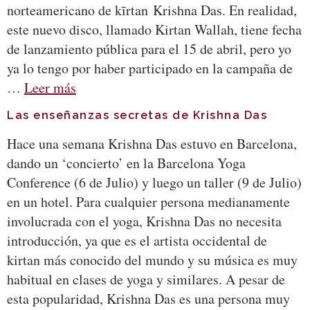
norteamericano de kīrtan Krishna Das. En realidad,
este nuevo disco, llamado Kirtan Wallah, tiene fecha
de lanzamiento pública para el 15 de abril, pero yo
ya lo tengo por haber participado en la campaña de
…
Leer más
Las enseñanzas secretas de Krishna Das
Hace una semana Krishna Das estuvo en Barcelona,
dando un ‘concierto’ en la Barcelona Yoga
Conference (6 de Julio) y luego un taller (9 de Julio)
en un hotel. Para cualquier persona medianamente
involucrada con el yoga, Krishna Das no necesita
introducción, ya que es el artista occidental de
kirtan más conocido del mundo y su música es muy
habitual en clases de yoga y similares. A pesar de
esta popularidad, Krishna Das es una persona muy