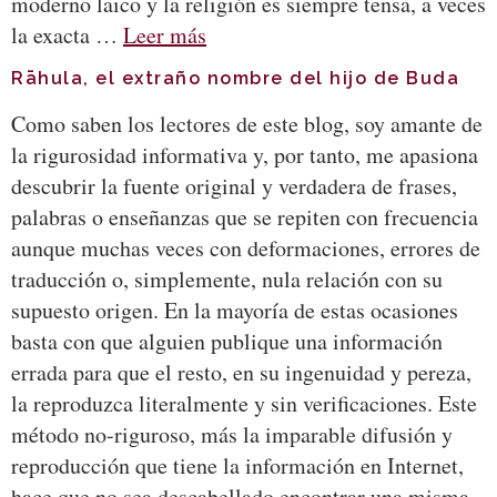
moderno laico y la religión es siempre tensa, a veces
la exacta …
Leer más
Rāhula, el extraño nombre del hijo de Buda
Como saben los lectores de este blog, soy amante de
la rigurosidad informativa y, por tanto, me apasiona
descubrir la fuente original y verdadera de frases,
palabras o enseñanzas que se repiten con frecuencia
aunque muchas veces con deformaciones, errores de
traducción o, simplemente, nula relación con su
supuesto origen. En la mayoría de estas ocasiones
basta con que alguien publique una información
errada para que el resto, en su ingenuidad y pereza,
la reproduzca literalmente y sin verificaciones. Este
método no-riguroso, más la imparable difusión y
reproducción que tiene la información en Internet,
hace que no sea descabellado encontrar una misma