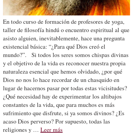
En todo curso de formación de profesores de yoga,
taller de filosofía hindú o encuentro espiritual al que
asisto alguien, inevitablemente, hace una pregunta
existencial básica: “¿Para qué Dios creó el
mundo?”. Si todos los seres somos chispas divinas
y el objetivo de la vida es reconocer nuestra propia
naturaleza esencial que hemos olvidado, ¿por qué
Dios no nos lo hace recordar de un chasquido en
lugar de hacernos pasar por todas estas vicisitudes?
¿Qué necesidad hay de experimentar los altibajos
constantes de la vida, que para muchos es más
sufrimiento que disfrute, si ya somos divinos? ¿Es
acaso Dios perverso? Por supuesto, todas las
religiones y …
Leer más