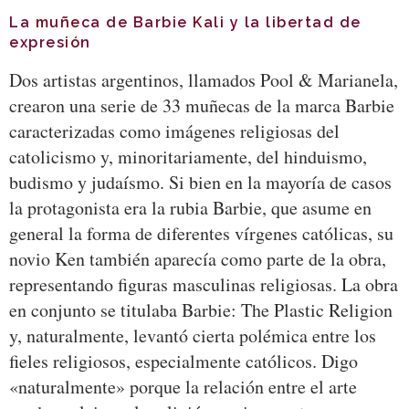
La muñeca de Barbie Kali y la libertad de
expresión
Dos artistas argentinos, llamados Pool & Marianela,
crearon una serie de 33 muñecas de la marca Barbie
caracterizadas como imágenes religiosas del
catolicismo y, minoritariamente, del hinduismo,
budismo y judaísmo. Si bien en la mayoría de casos
la protagonista era la rubia Barbie, que asume en
general la forma de diferentes vírgenes católicas, su
novio Ken también aparecía como parte de la obra,
representando figuras masculinas religiosas. La obra
en conjunto se titulaba Barbie: The Plastic Religion
y, naturalmente, levantó cierta polémica entre los
fieles religiosos, especialmente católicos. Digo
«naturalmente» porque la relación entre el arte