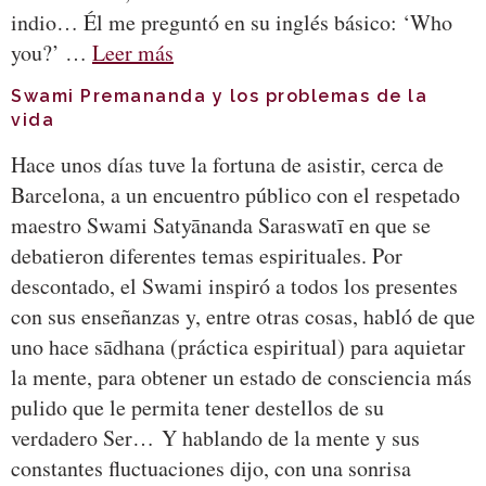
indio… Él me preguntó en su inglés básico: ‘Who
you?’ …
Leer más
Swami Premananda y los problemas de la
vida
Hace unos días tuve la fortuna de asistir, cerca de
Barcelona, a un encuentro público con el respetado
maestro Swami Satyānanda Saraswatī en que se
debatieron diferentes temas espirituales. Por
descontado, el Swami inspiró a todos los presentes
con sus enseñanzas y, entre otras cosas, habló de que
uno hace sādhana (práctica espiritual) para aquietar
la mente, para obtener un estado de consciencia más
pulido que le permita tener destellos de su
verdadero Ser… Y hablando de la mente y sus
constantes fluctuaciones dijo, con una sonrisa