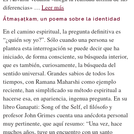
diferencias» …
Leer más
Ātmaṣaṭkam, un poema sobre la identidad
En el camino espiritual, la pregunta definitiva es
“¿quién soy yo?”. Sólo cuando una persona se
plantea esta interrogación se puede decir que ha
iniciado, de forma consciente, su búsqueda interior,
que es también, curiosamente, la búsqueda del
sentido universal. Grandes sabios de todos los
tiempos, con Ramana Maharshi como ejemplo
reciente, han simplificado su método espiritual a
hacerse esa, en apariencia, ingenua pregunta. En su
libro Ganapati: Song of the Self, el filósofo y
profesor John Grimes cuenta una anécdota personal
muy pertinente, que aquí resumo: “Una vez, hace
muchos años, tuve un encuentro con un santo