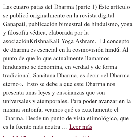
Las cuatro patas del Dharma (parte 1) Este artículo
se publicó originalmente en la revista digital
Gaṇapati, publicación bimestral de hinduismo, yoga
y filosofía védica, elaborada por la
asociaciónKrishnaKali Yoga Ashram. El concepto
de dharma es esencial en la cosmovisión hindú. Al
punto de que lo que actualmente llamamos
hinduismo se denomina, en verdad y de forma
tradicional, Sanátana Dharma, es decir «el Dharma
eterno». Esto se debe a que este Dharma nos
presenta unas leyes y enseñanzas que son
universales y atemporales. Para poder avanzar en la
misma sintonía, veamos qué es exactamente el
Dharma. Desde un punto de vista etimológico, que
es la fuente más neutra …
Leer más