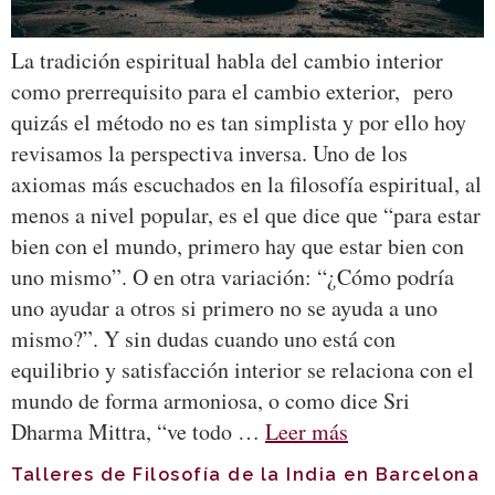
La tradición espiritual habla del cambio interior
como prerrequisito para el cambio exterior, pero
quizás el método no es tan simplista y por ello hoy
revisamos la perspectiva inversa. Uno de los
axiomas más escuchados en la filosofía espiritual, al
menos a nivel popular, es el que dice que “para estar
bien con el mundo, primero hay que estar bien con
uno mismo”. O en otra variación: “¿Cómo podría
uno ayudar a otros si primero no se ayuda a uno
mismo?”. Y sin dudas cuando uno está con
equilibrio y satisfacción interior se relaciona con el
mundo de forma armoniosa, o como dice Sri
Dharma Mittra, “ve todo …
Leer más
Talleres de Filosofía de la India en Barcelona