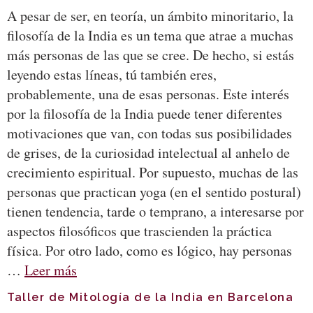
A pesar de ser, en teoría, un ámbito minoritario, la
filosofía de la India es un tema que atrae a muchas
más personas de las que se cree. De hecho, si estás
leyendo estas líneas, tú también eres,
probablemente, una de esas personas. Este interés
por la filosofía de la India puede tener diferentes
motivaciones que van, con todas sus posibilidades
de grises, de la curiosidad intelectual al anhelo de
crecimiento espiritual. Por supuesto, muchas de las
personas que practican yoga (en el sentido postural)
tienen tendencia, tarde o temprano, a interesarse por
aspectos filosóficos que trascienden la práctica
física. Por otro lado, como es lógico, hay personas
…
Leer más
Taller de Mitología de la India en Barcelona