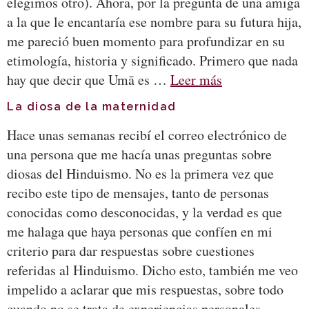
elegimos otro). Ahora, por la pregunta de una amiga
a la que le encantaría ese nombre para su futura hija,
me pareció buen momento para profundizar en su
etimología, historia y significado. Primero que nada
hay que decir que Umā es …
Leer más
La diosa de la maternidad
Hace unas semanas recibí el correo electrónico de
una persona que me hacía unas preguntas sobre
diosas del Hinduismo. No es la primera vez que
recibo este tipo de mensajes, tanto de personas
conocidas como desconocidas, y la verdad es que
me halaga que haya personas que confíen en mi
criterio para dar respuestas sobre cuestiones
referidas al Hinduismo. Dicho esto, también me veo
impelido a aclarar que mis respuestas, sobre todo
cuando no se trata de experiencias personales