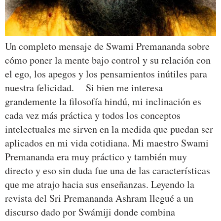
Un completo mensaje de Swami Premananda sobre
cómo poner la mente bajo control y su relación con
el ego, los apegos y los pensamientos inútiles para
nuestra felicidad. Si bien me interesa
grandemente la filosofía hindú, mi inclinación es
cada vez más práctica y todos los conceptos
intelectuales me sirven en la medida que puedan ser
aplicados en mi vida cotidiana. Mi maestro Swami
Premananda era muy práctico y también muy
directo y eso sin duda fue una de las características
que me atrajo hacia sus enseñanzas. Leyendo la
revista del Sri Premananda Ashram llegué a un
discurso dado por Swámiji donde combina