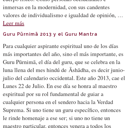
inmersas en la modernidad, con sus candentes
valores de individualismo e igualdad de opinión, …
Leer más
Guru Pūrnimā 2013 y el Guru Mantra
Para cualquier aspirante espiritual uno de los días
más importantes del año, sino el más importante, es
Guru Pūrnimā, el día del guru, que se celebra en la
luna llena del mes hindú de Āshādha, es decir junio-
julio del calendario occidental. Este año 2013, cae el
Lunes 22 de Julio. En ese día se honra al maestro
espiritual por su rol fundamental de guiar a
cualquier persona en el sendero hacia la Verdad
Suprema. Si uno tiene un guru específico, entonces
le rinde homenaje a ese ser; si uno no tiene un
maestro particular, entonces venera a todos los