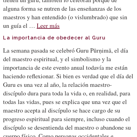
alguna forma se nutren de las enseñanzas de los
maestros y han entendido (o vislumbrado) que sin
un guía el …
Leer más
La importancia de obedecer al Guru
La semana pasada se celebró Guru Pūrṇimā, el día
del maestro espiritual, y el simbolismo y la
importancia de este evento anual todavía me están
haciendo reflexionar. Si bien es verdad que el día del
Guru es una vez al año, la relación maestro-
discípulo dura para toda la vida o, en realidad, para
todas las vidas, pues se explica que una vez que el
maestro acepta al discípulo se hace cargo de su
progreso espiritual para siempre, incluso cuando el
discípulo se desentienda del maestro o abandone su
cuerpo físico. Como personas occidentales e