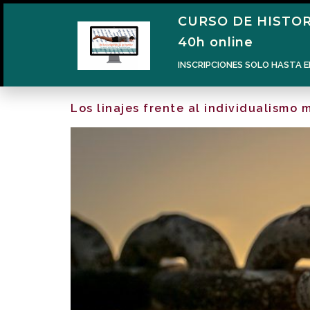
CURSO DE HISTOR
40h online
INSCRIPCIONES SOLO HASTA E
Los linajes frente al individualismo