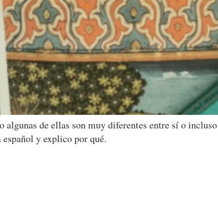
o algunas de ellas son muy diferentes entre sí o inclu
 español y explico por qué.