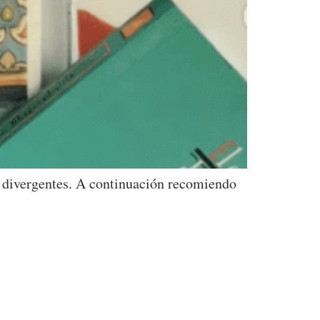
so divergentes. A continuación recomiendo