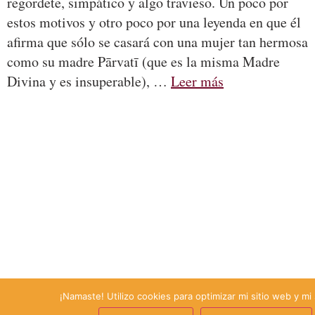
regordete, simpático y algo travieso. Un poco por
estos motivos y otro poco por una leyenda en que él
afirma que sólo se casará con una mujer tan hermosa
como su madre Pārvatī (que es la misma Madre
Divina y es insuperable), …
Leer más
¡Namaste! Utilizo cookies para optimizar mi sitio web y mi 