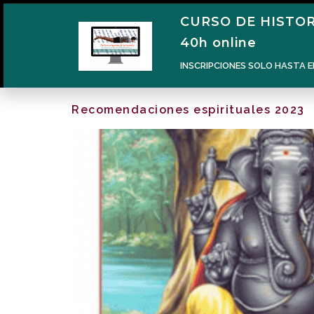
CURSO DE HISTOR
40h online
INSCRIPCIONES SOLO HASTA E
Recomendaciones espirituales 2023