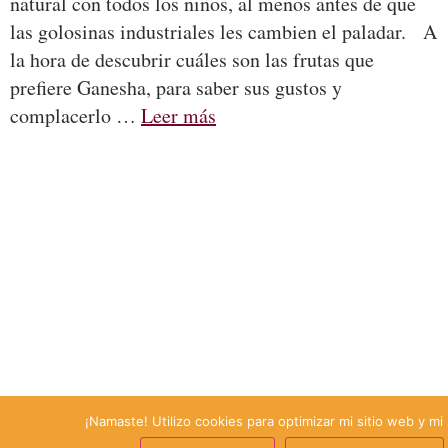
natural con todos los niños, al menos antes de que
las golosinas industriales les cambien el paladar. A
la hora de descubrir cuáles son las frutas que
prefiere Ganesha, para saber sus gustos y
complacerlo …
Leer más
¡Namaste! Utilizo cookies para optimizar mi sitio web y mi 