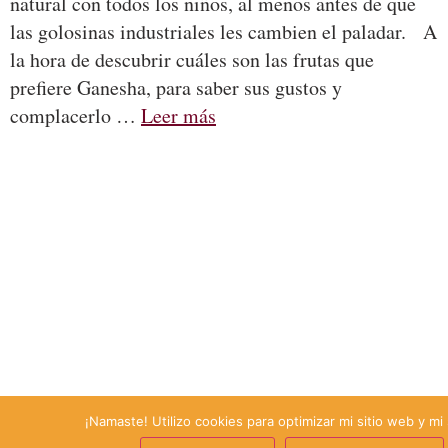
natural con todos los niños, al menos antes de que
las golosinas industriales les cambien el paladar. A
la hora de descubrir cuáles son las frutas que
prefiere Ganesha, para saber sus gustos y
complacerlo …
Leer más
¡Namaste! Utilizo cookies para optimizar mi sitio web y mi 