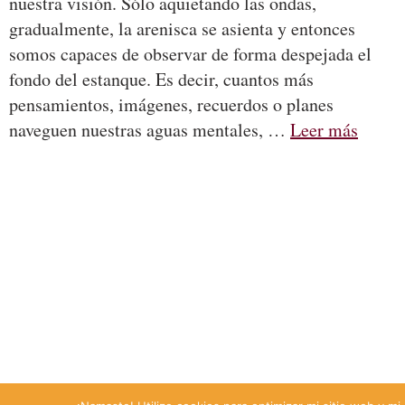
nuestra visión. Sólo aquietando las ondas,
gradualmente, la arenisca se asienta y entonces
somos capaces de observar de forma despejada el
fondo del estanque. Es decir, cuantos más
pensamientos, imágenes, recuerdos o planes
naveguen nuestras aguas mentales, …
Leer más