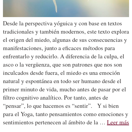
Desde la perspectiva yóguica y con base en textos
tradicionales y también modernos, este texto explora
el origen del miedo, algunas de sus consecuencias y
manifestaciones, junto a eficaces métodos para
enfrentarlo y reducirlo. A diferencia de la culpa, el
asco o la vergüenza, que son patrones que nos son
inculcados desde fuera, el miedo es una emoción
natural y espontánea en todo ser humano desde el
primer minuto de vida, mucho antes de pasar por el
filtro cognitivo analítico. Por tanto, antes de
“pensar”, lo que hacemos es “sentir”. Y si bien
para el Yoga, tanto pensamientos como emociones y
sentimientos pertenecen al ámbito de la …
Leer más