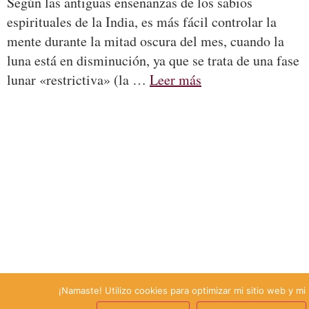
Según las antiguas enseñanzas de los sabios
espirituales de la India, es más fácil controlar la
mente durante la mitad oscura del mes, cuando la
luna está en disminución, ya que se trata de una fase
lunar «restrictiva» (la …
Leer más
¡Namaste! Utilizo cookies para optimizar mi sitio web y mi 