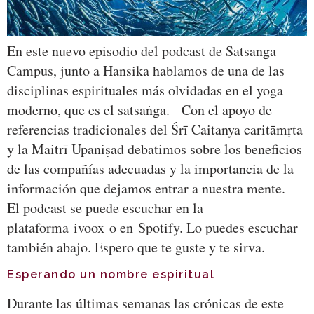
En este nuevo episodio del podcast de Satsanga
Campus, junto a Hansika hablamos de una de las
disciplinas espirituales más olvidadas en el yoga
moderno, que es el satsaṅga. Con el apoyo de
referencias tradicionales del Śrī Caitanya caritāmṛta
y la Maitrī Upaniṣad debatimos sobre los beneficios
de las compañías adecuadas y la importancia de la
información que dejamos entrar a nuestra mente.
El podcast se puede escuchar en la
plataforma ivoox o en Spotify. Lo puedes escuchar
también abajo. Espero que te guste y te sirva.
Esperando un nombre espiritual
Durante las últimas semanas las crónicas de este