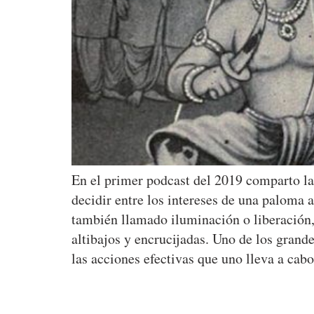
En el primer podcast del 2019 comparto la 
decidir entre los intereses de una paloma 
también llamado iluminación o liberación, 
altibajos y encrucijadas. Uno de los grand
las acciones efectivas que uno lleva a ca