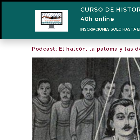
CURSO DE HISTOR
40h online
INSCRIPCIONES SOLO HASTA E
Podcast: El halcón, la paloma y las d