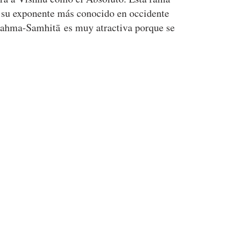
 su exponente más conocido en occidente
rahma-Samhitā es muy atractiva porque se