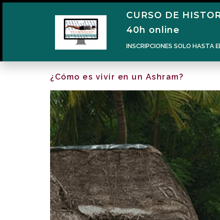
CURSO DE HISTOR
40h online
INSCRIPCIONES SOLO HASTA E
¿Cómo es vivir en un Ashram?