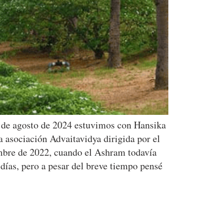
s de agosto de 2024 estuvimos con Hansika
a asociación Advaitavidya dirigida por el
embre de 2022, cuando el Ashram todavía
días, pero a pesar del breve tiempo pensé