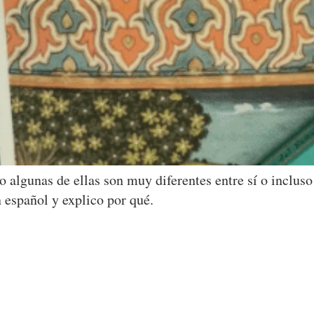
o algunas de ellas son muy diferentes entre sí o inclu
 español y explico por qué.