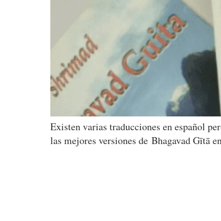
Existen varias traducciones en español per
las mejores versiones de Bhagavad Gītā en