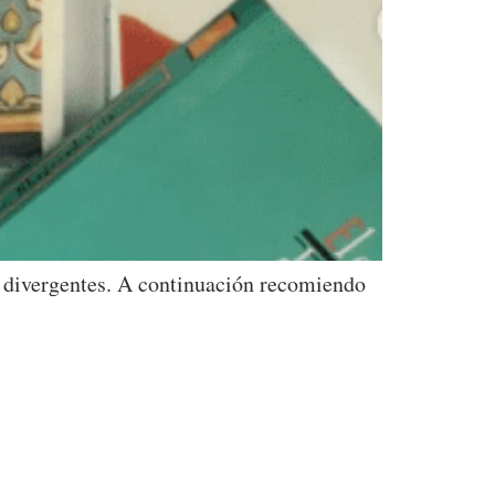
so divergentes. A continuación recomiendo