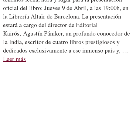
oficial del libro: Jueves 9 de Abril, a las 19:00h, en
la Librería Altaïr de Barcelona. La presentación
estará a cargo del director de Editorial
Kairós, Agustín Pániker, un profundo conocedor de
la India, escritor de cuatro libros prestigiosos y
dedicados exclusivamente a ese inmenso país y, …
Leer más