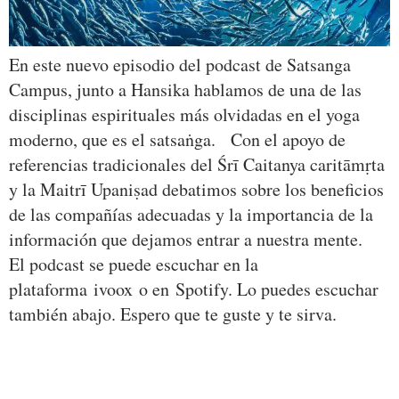
En este nuevo episodio del podcast de Satsanga
Campus, junto a Hansika hablamos de una de las
disciplinas espirituales más olvidadas en el yoga
moderno, que es el satsaṅga. Con el apoyo de
referencias tradicionales del Śrī Caitanya caritāmṛta
y la Maitrī Upaniṣad debatimos sobre los beneficios
de las compañías adecuadas y la importancia de la
información que dejamos entrar a nuestra mente.
El podcast se puede escuchar en la
plataforma ivoox o en Spotify. Lo puedes escuchar
también abajo. Espero que te guste y te sirva.