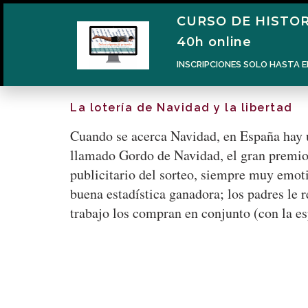
CURSO DE HISTOR
40h online
INSCRIPCIONES SOLO HASTA E
La lotería de Navidad y la libertad
Cuando se acerca Navidad, en España hay u
llamado Gordo de Navidad, el gran premio 
publicitario del sorteo, siempre muy emoti
buena estadística ganadora; los padres le r
trabajo los compran en conjunto (con la es