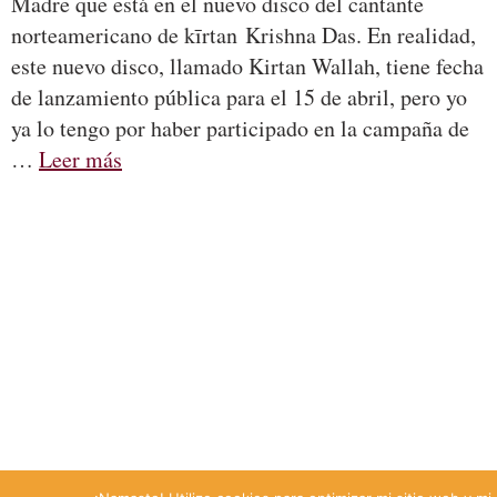
Madre que está en el nuevo disco del cantante
norteamericano de kīrtan Krishna Das. En realidad,
este nuevo disco, llamado Kirtan Wallah, tiene fecha
de lanzamiento pública para el 15 de abril, pero yo
ya lo tengo por haber participado en la campaña de
…
Leer más