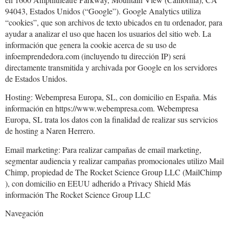
94043, Estados Unidos (“Google”). Google Analytics utiliza
“cookies”, que son archivos de texto ubicados en tu ordenador, para
ayudar a analizar el uso que hacen los usuarios del sitio web. La
información que genera la cookie acerca de su uso de
infoemprendedora.com (incluyendo tu dirección IP) será
directamente transmitida y archivada por Google en los servidores
de Estados Unidos.
Hosting: Webempresa Europa, SL, con domicilio en España. Más
información en https://www.webempresa.com. Webempresa
Europa, SL trata los datos con la finalidad de realizar sus servicios
de hosting a Naren Herrero.
Email marketing: Para realizar campañas de email marketing,
segmentar audiencia y realizar campañas promocionales utilizo Mail
Chimp, propiedad de The Rocket Science Group LLC (MailChimp
), con domicilio en EEUU adherido a Privacy Shield Más
información The Rocket Science Group LLC
Navegación