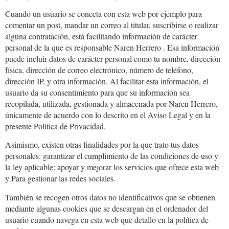
Cuando un usuario se conecta con esta web por ejemplo para
comentar un post, mandar un correo al titular, suscribirse o realizar
alguna contratación, está facilitando información de carácter
personal de la que es responsable Naren Herrero . Esa información
puede incluir datos de carácter personal como tu nombre, dirección
física, dirección de correo electrónico, número de teléfono,
dirección IP, y otra información. Al facilitar esta información, el
usuario da su consentimiento para que su información sea
recopilada, utilizada, gestionada y almacenada por Naren Herrero,
únicamente de acuerdo con lo descrito en el Aviso Legal y en la
presente Política de Privacidad.
Asimismo, existen otras finalidades por la que trato tus datos
personales: garantizar el cumplimiento de las condiciones de uso y
la ley aplicable; apoyar y mejorar los servicios que ofrece esta web
y Para gestionar las redes sociales.
También se recogen otros datos no identificativos que se obtienen
mediante algunas cookies que se descargan en el ordenador del
usuario cuando navega en esta web que detallo en la política de