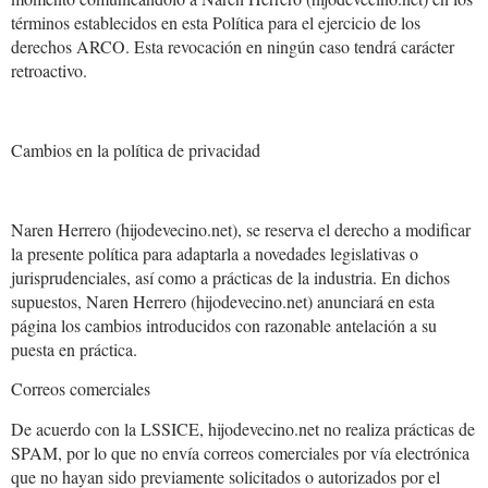
términos establecidos en esta Política para el ejercicio de los
derechos ARCO. Esta revocación en ningún caso tendrá carácter
retroactivo.
Cambios en la política de privacidad
Naren Herrero (hijodevecino.net), se reserva el derecho a modificar
la presente política para adaptarla a novedades legislativas o
jurisprudenciales, así como a prácticas de la industria. En dichos
supuestos, Naren Herrero (hijodevecino.net) anunciará en esta
página los cambios introducidos con razonable antelación a su
puesta en práctica.
Correos comerciales
De acuerdo con la LSSICE, hijodevecino.net no realiza prácticas de
SPAM, por lo que no envía correos comerciales por vía electrónica
que no hayan sido previamente solicitados o autorizados por el