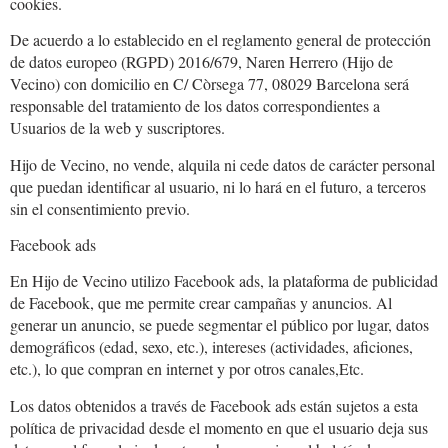
cookies.
De acuerdo a lo establecido en el reglamento general de protección
de datos europeo (RGPD) 2016/679, Naren Herrero (Hijo de
Vecino) con domicilio en C/ Còrsega 77, 08029 Barcelona será
responsable del tratamiento de los datos correspondientes a
Usuarios de la web y suscriptores.
Hijo de Vecino, no vende, alquila ni cede datos de carácter personal
que puedan identificar al usuario, ni lo hará en el futuro, a terceros
sin el consentimiento previo.
Facebook ads
En Hijo de Vecino utilizo Facebook ads, la plataforma de publicidad
de Facebook, que me permite crear campañas y anuncios. Al
generar un anuncio, se puede segmentar el público por lugar, datos
demográficos (edad, sexo, etc.), intereses (actividades, aficiones,
etc.), lo que compran en internet y por otros canales,Etc.
Los datos obtenidos a través de Facebook ads están sujetos a esta
política de privacidad desde el momento en que el usuario deja sus