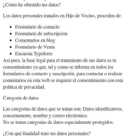
¿Cómo he obtenido tus datos?
Los datos personales tratados en Hijo de Vecino, proceden de:
Formulario de contacto
Formulario de subscripción
Comentarios en blog
Formulario de Venta
Encuesta Typeform
Así pues, la base legal para el tratamiento de sus datos es tu
consentimiento ya que, tal y como se informa en todos los
formularios de contacto y suscripción, para contactar o realizar
comentarios en esta web se requiere el consentimiento con esta
política de privacidad.
Categoría de datos
Las categorías de datos que se tratan son: Datos identificativos,
concretamente, nombre y correo electrónico.
No se tratan categorías de datos especialmente protegidos.
¿Con qué finalidad trato tus datos personales?