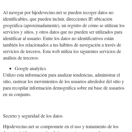
Al navegar por hijodevecino.net se pueden recoger datos no
identificables, que pueden incluir, direcciones IP, ubicación
geográfica (aproximadamente), un registro de cómo se utilizan los
servicios y sitios, y otros datos que no pueden ser utilizados para
identificar al usuario. Entre los datos no identificativos están
también los relacionados a tus hábitos de navegación a través de
servicios de terceros. Esta web utiliza los siguientes servicios de
análisis de terceros:
Google analytics
Utilizo esta información para analizar tendencias, administrar el
sitio, rastrear los movimientos de los usuarios alrededor del sitio y
para recopilar información demográfica sobre mi base de usuarios
en su conjunto.
Secreto y seguridad de los datos
Hijodevecino.net se compromete en el uso y tratamiento de los