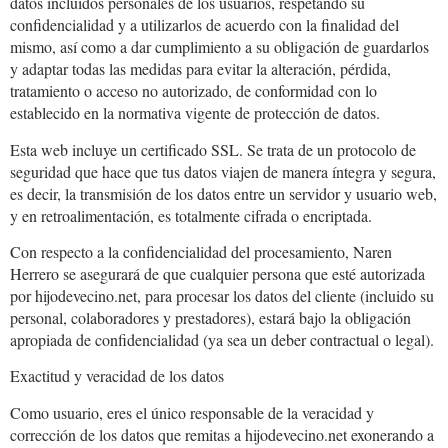
datos incluidos personales de los usuarios, respetando su
confidencialidad y a utilizarlos de acuerdo con la finalidad del
mismo, así como a dar cumplimiento a su obligación de guardarlos
y adaptar todas las medidas para evitar la alteración, pérdida,
tratamiento o acceso no autorizado, de conformidad con lo
establecido en la normativa vigente de protección de datos.
Esta web incluye un certificado SSL. Se trata de un protocolo de
seguridad que hace que tus datos viajen de manera íntegra y segura,
es decir, la transmisión de los datos entre un servidor y usuario web,
y en retroalimentación, es totalmente cifrada o encriptada.
Con respecto a la confidencialidad del procesamiento, Naren
Herrero se asegurará de que cualquier persona que esté autorizada
por hijodevecino.net, para procesar los datos del cliente (incluido su
personal, colaboradores y prestadores), estará bajo la obligación
apropiada de confidencialidad (ya sea un deber contractual o legal).
Exactitud y veracidad de los datos
Como usuario, eres el único responsable de la veracidad y
corrección de los datos que remitas a hijodevecino.net exonerando a