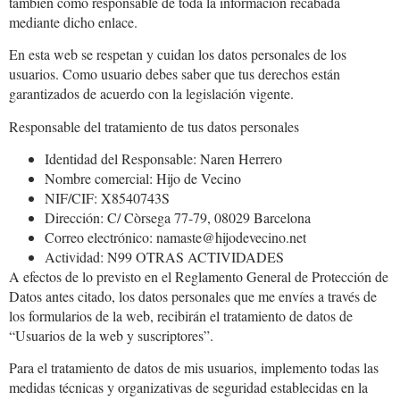
también como responsable de toda la información recabada
mediante dicho enlace.
En esta web se respetan y cuidan los datos personales de los
usuarios. Como usuario debes saber que tus derechos están
garantizados de acuerdo con la legislación vigente.
Responsable del tratamiento de tus datos personales
Identidad del Responsable: Naren Herrero
Nombre comercial: Hijo de Vecino
NIF/CIF: X8540743S
Dirección: C/ Còrsega 77-79, 08029 Barcelona
Correo electrónico: namaste@hijodevecino.net
Actividad: N99 OTRAS ACTIVIDADES
A efectos de lo previsto en el Reglamento General de Protección de
Datos antes citado, los datos personales que me envíes a través de
los formularios de la web, recibirán el tratamiento de datos de
“Usuarios de la web y suscriptores”.
Para el tratamiento de datos de mis usuarios, implemento todas las
medidas técnicas y organizativas de seguridad establecidas en la