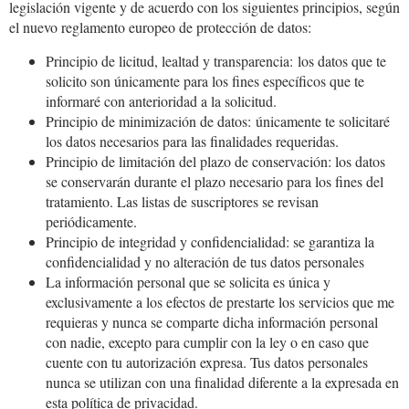
legislación vigente y de acuerdo con los siguientes principios, según
el nuevo reglamento europeo de protección de datos:
Principio de licitud, lealtad y transparencia: los datos que te
solicito son únicamente para los fines específicos que te
informaré con anterioridad a la solicitud.
Principio de minimización de datos: únicamente te solicitaré
los datos necesarios para las finalidades requeridas.
Principio de limitación del plazo de conservación: los datos
se conservarán durante el plazo necesario para los fines del
tratamiento. Las listas de suscriptores se revisan
periódicamente.
Principio de integridad y confidencialidad: se garantiza la
confidencialidad y no alteración de tus datos personales
La información personal que se solicita es única y
exclusivamente a los efectos de prestarte los servicios que me
requieras y nunca se comparte dicha información personal
con nadie, excepto para cumplir con la ley o en caso que
cuente con tu autorización expresa. Tus datos personales
nunca se utilizan con una finalidad diferente a la expresada en
esta política de privacidad.