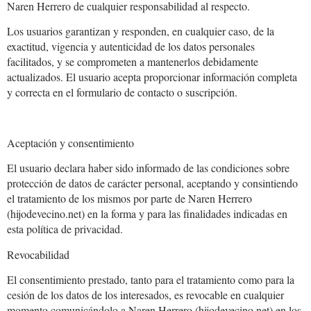
Naren Herrero de cualquier responsabilidad al respecto.
Los usuarios garantizan y responden, en cualquier caso, de la
exactitud, vigencia y autenticidad de los datos personales
facilitados, y se comprometen a mantenerlos debidamente
actualizados. El usuario acepta proporcionar información completa
y correcta en el formulario de contacto o suscripción.
Aceptación y consentimiento
El usuario declara haber sido informado de las condiciones sobre
protección de datos de carácter personal, aceptando y consintiendo
el tratamiento de los mismos por parte de Naren Herrero
(hijodevecino.net) en la forma y para las finalidades indicadas en
esta política de privacidad.
Revocabilidad
El consentimiento prestado, tanto para el tratamiento como para la
cesión de los datos de los interesados, es revocable en cualquier
momento comunicándolo a Naren Herrero (hijodevecino.net) en los