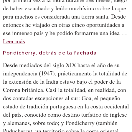
de haber escuchado y leído muchísimo sobre la que
para muchos es considerada una tierra santa. Desde
entonces he viajado en otras cinco oportunidades a
ese inmenso país y he podido formarme una idea …
Leer más
Pondicherry, detrás de la fachada
Desde mediados del siglo XIX hasta el año de su
independencia (1947), prácticamente la totalidad de
la extensión de la India estuvo bajo el poder de la
Corona británica. Casi la totalidad, en realidad, con
dos contadas excepciones al sur: Goa, el pequeño
estado de tradición portuguesa en la costa occidental
del país, conocido como destino turístico de inglese
y alemanes, sobre todo; y Pondicherry (también
Puducherry), un territorio sobre la costa oriental,