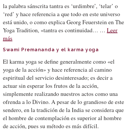
la palabra sánscrita tantra es ‘urdimbre’, ‘telar’ o
‘red’ y hace referencia a que todo en este universo
está unido, o como explica Georg Feuerstein en The
Yoga Tradition, «tantra es continuidad… …
Leer
más
Swami Premananda y el karma yoga
El karma yoga se define generalmente como «el
yoga de la acción» y hace referencia al camino
espiritual del servicio desinteresado; es decir a
actuar sin esperar los frutos de la acción,
simplemente realizando nuestros actos como una
ofrenda a lo Divino. A pesar de lo grandioso de este
sendero, en la tradición de la India se considera que
el hombre de contemplación es superior al hombre
de acción, pues su método es más difícil.