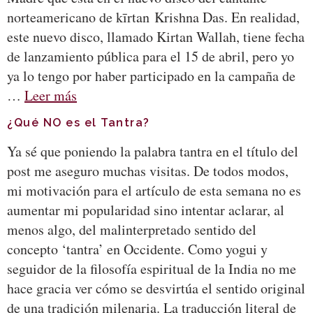
norteamericano de kīrtan Krishna Das. En realidad,
este nuevo disco, llamado Kirtan Wallah, tiene fecha
de lanzamiento pública para el 15 de abril, pero yo
ya lo tengo por haber participado en la campaña de
…
Leer más
¿Qué NO es el Tantra?
Ya sé que poniendo la palabra tantra en el título del
post me aseguro muchas visitas. De todos modos,
mi motivación para el artículo de esta semana no es
aumentar mi popularidad sino intentar aclarar, al
menos algo, del malinterpretado sentido del
concepto ‘tantra’ en Occidente. Como yogui y
seguidor de la filosofía espiritual de la India no me
hace gracia ver cómo se desvirtúa el sentido original
de una tradición milenaria. La traducción literal de