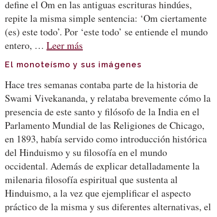
define el Om en las antiguas escrituras hindúes,
repite la misma simple sentencia: ‘Om ciertamente
(es) este todo’. Por ‘este todo’ se entiende el mundo
entero, …
Leer más
El monoteísmo y sus imágenes
Hace tres semanas contaba parte de la historia de
Swami Vivekananda, y relataba brevemente cómo la
presencia de este santo y filósofo de la India en el
Parlamento Mundial de las Religiones de Chicago,
en 1893, había servido como introducción histórica
del Hinduismo y su filosofía en el mundo
occidental. Además de explicar detalladamente la
milenaria filosofía espiritual que sustenta al
Hinduismo, a la vez que ejemplificar el aspecto
práctico de la misma y sus diferentes alternativas, el