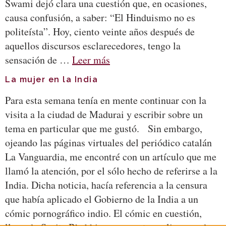
Swami dejó clara una cuestión que, en ocasiones,
causa confusión, a saber: “El Hinduismo no es
politeísta”. Hoy, ciento veinte años después de
aquellos discursos esclarecedores, tengo la
sensación de …
Leer más
La mujer en la India
Para esta semana tenía en mente continuar con la
visita a la ciudad de Madurai y escribir sobre un
tema en particular que me gustó. Sin embargo,
ojeando las páginas virtuales del periódico catalán
La Vanguardia, me encontré con un artículo que me
llamó la atención, por el sólo hecho de referirse a la
India. Dicha noticia, hacía referencia a la censura
que había aplicado el Gobierno de la India a un
cómic pornográfico indio. El cómic en cuestión,