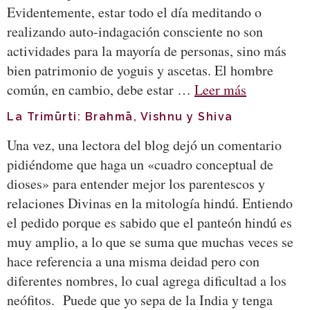
Evidentemente, estar todo el día meditando o
realizando auto-indagación consciente no son
actividades para la mayoría de personas, sino más
bien patrimonio de yoguis y ascetas. El hombre
común, en cambio, debe estar …
Leer más
La Trimūrti: Brahmā, Vishnu y Shiva
Una vez, una lectora del blog dejó un comentario
pidiéndome que haga un «cuadro conceptual de
dioses» para entender mejor los parentescos y
relaciones Divinas en la mitología hindú. Entiendo
el pedido porque es sabido que el panteón hindú es
muy amplio, a lo que se suma que muchas veces se
hace referencia a una misma deidad pero con
diferentes nombres, lo cual agrega dificultad a los
neófitos. Puede que yo sepa de la India y tenga