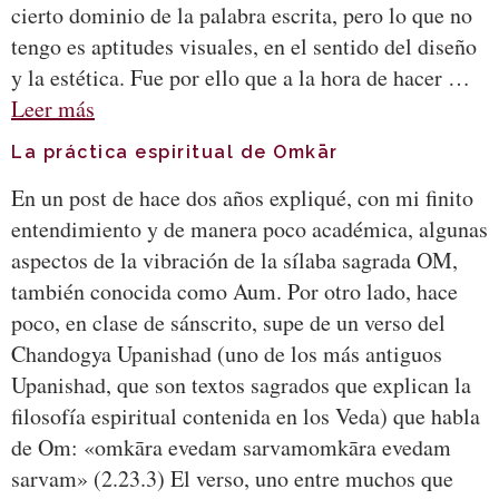
cierto dominio de la palabra escrita, pero lo que no
tengo es aptitudes visuales, en el sentido del diseño
y la estética. Fue por ello que a la hora de hacer …
Leer más
La práctica espiritual de Omkār
En un post de hace dos años expliqué, con mi finito
entendimiento y de manera poco académica, algunas
aspectos de la vibración de la sílaba sagrada OM,
también conocida como Aum. Por otro lado, hace
poco, en clase de sánscrito, supe de un verso del
Chandogya Upanishad (uno de los más antiguos
Upanishad, que son textos sagrados que explican la
filosofía espiritual contenida en los Veda) que habla
de Om: «omkāra evedam sarvamomkāra evedam
sarvam» (2.23.3) El verso, uno entre muchos que