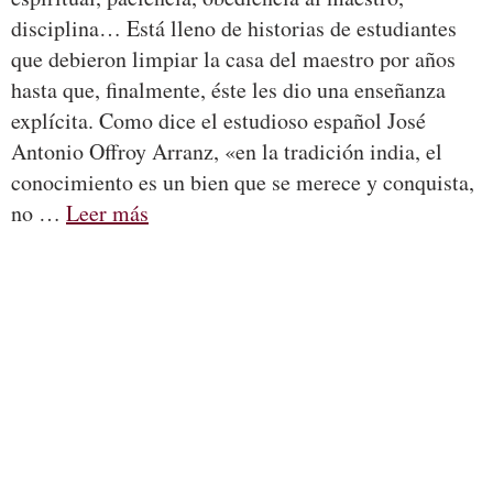
disciplina… Está lleno de historias de estudiantes
que debieron limpiar la casa del maestro por años
hasta que, finalmente, éste les dio una enseñanza
explícita. Como dice el estudioso español José
Antonio Offroy Arranz, «en la tradición india, el
conocimiento es un bien que se merece y conquista,
no …
Leer más