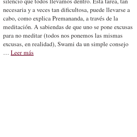
silencio que todos llevamos dentro. Esta tarea, tan
necesaria y a veces tan dificultosa, puede llevarse a
cabo, como explica Premananda, a través de la
meditación. A sabiendas de que uno se pone excusas
para no meditar (todos nos ponemos las mismas
excusas, en realidad), Swami da un simple consejo
…
Leer más