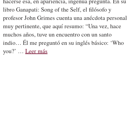
hacerse esa, en apariencia, ingenua pregunta. En su
libro Ganapati: Song of the Self, el filósofo y
profesor John Grimes cuenta una anécdota personal
muy pertinente, que aquí resumo: “Una vez, hace
muchos años, tuve un encuentro con un santo
indio… Él me preguntó en su inglés básico: ‘Who
you?’ …
Leer más