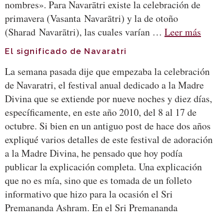
nombres». Para Navarātri existe la celebración de
primavera (Vasanta Navarātri) y la de otoño
(Sharad Navarātri), las cuales varían …
Leer más
El significado de Navaratri
La semana pasada dije que empezaba la celebración
de Navaratri, el festival anual dedicado a la Madre
Divina que se extiende por nueve noches y diez días,
específicamente, en este año 2010, del 8 al 17 de
octubre. Si bien en un antiguo post de hace dos años
expliqué varios detalles de este festival de adoración
a la Madre Divina, he pensado que hoy podía
publicar la explicación completa. Una explicación
que no es mía, sino que es tomada de un folleto
informativo que hizo para la ocasión el Sri
Premananda Ashram. En el Sri Premananda