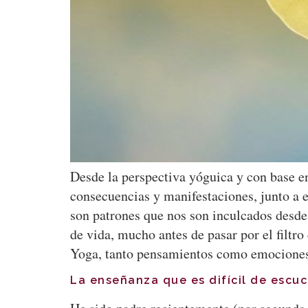
Desde la perspectiva yóguica y con base en
consecuencias y manifestaciones, junto a e
son patrones que nos son inculcados desde
de vida, mucho antes de pasar por el filtro
Yoga, tanto pensamientos como emociones
La enseñanza que es difícil de escu